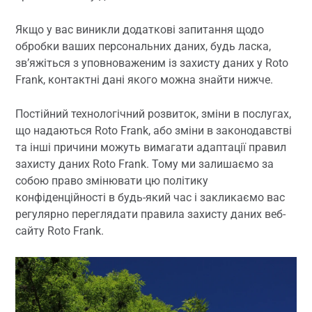
Якщо у вас виникли додаткові запитання щодо
обробки ваших персональних даних, будь ласка,
зв’яжіться з уповноваженим із захисту даних у Roto
Frank, контактні дані якого можна знайти нижче.
Постійний технологічний розвиток, зміни в послугах,
що надаються Roto Frank, або зміни в законодавстві
та інші причини можуть вимагати адаптації правил
захисту даних Roto Frank. Тому ми залишаємо за
собою право змінювати цю політику
конфіденційності в будь-який час і закликаємо вас
регулярно переглядати правила захисту даних веб-
сайту Roto Frank.