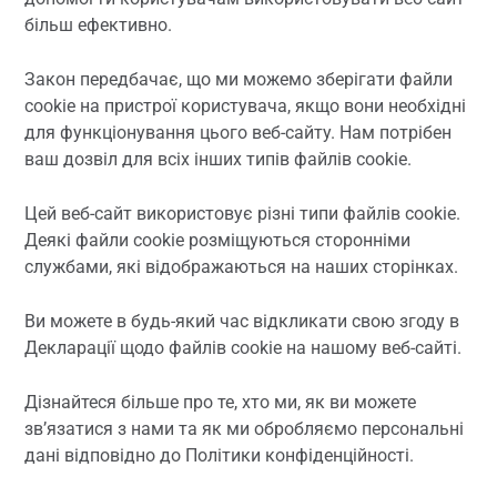
більш ефективно.
Закон передбачає, що ми можемо зберігати файли
cookie на пристрої користувача, якщо вони необхідні
для функціонування цього веб-сайту. Нам потрібен
ваш дозвіл для всіх інших типів файлів cookie.
Цей веб-сайт використовує різні типи файлів cookie.
Деякі файли cookie розміщуються сторонніми
службами, які відображаються на наших сторінках.
Ви можете в будь-який час відкликати свою згоду в
Декларації щодо файлів cookie на нашому веб-сайті.
Дізнайтеся більше про те, хто ми, як ви можете
зв’язатися з нами та як ми обробляємо персональні
дані відповідно до Політики конфіденційності.