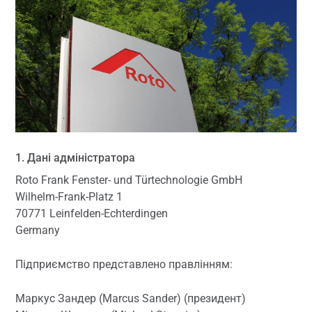
1. Дані адміністратора
Roto Frank Fenster- und Türtechnologie GmbH
Wilhelm-Frank-Platz 1
70771 Leinfelden-Echterdingen
Germany
Підприємство представлено правлінням:
Маркус Зандер (Marcus Sander) (президент)