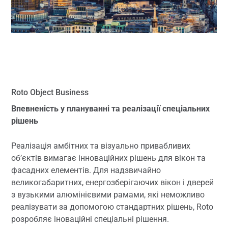
Roto Object Business
Впевненість у плануванні та реалізації спеціальних
рішень
Реалізація амбітних та візуально привабливих
об’єктів вимагає інноваційних рішень для вікон та
фасадних елементів. Для надзвичайно
великогабаритних, енергозберігаючих вікон і дверей
з вузькими алюмінієвими рамами, які неможливо
реалізувати за допомогою стандартних рішень, Roto
розробляє іноваційні спеціальні рішення.