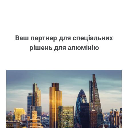
Ваш партнер для спеціальних
рішень для алюмінію