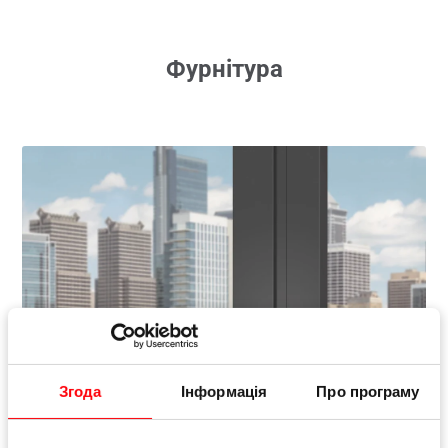
Фурнітура
Згода
Інформація
Про програму