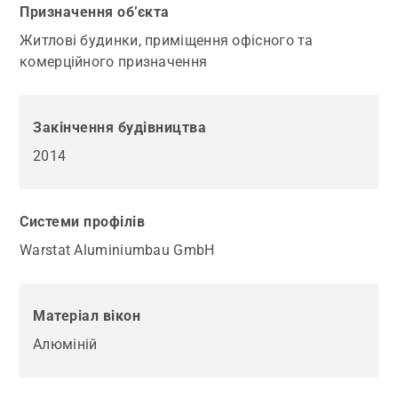
Призначення об’єкта
Житлові будинки, приміщення офісного та
комерційного призначення
Закінчення будівництва
2014
Системи профілів
Warstat Aluminiumbau GmbH
Матеріал вікон
Алюміній