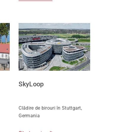
SkyLoop
Clădire de birouri în Stuttgart,
Germania