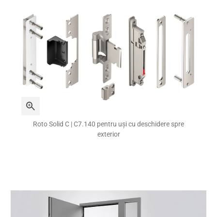
Roto Solid C | C7.140 pentru uși cu deschidere spre
exterior