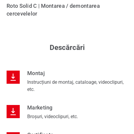
Roto Solid C | Montarea / demontarea
cercevelelor
Descărcări
Montaj
Instrucțiuni de montaj, cataloage, videoclipuri,
etc.
Marketing
Broșuri, videoclipuri, etc.