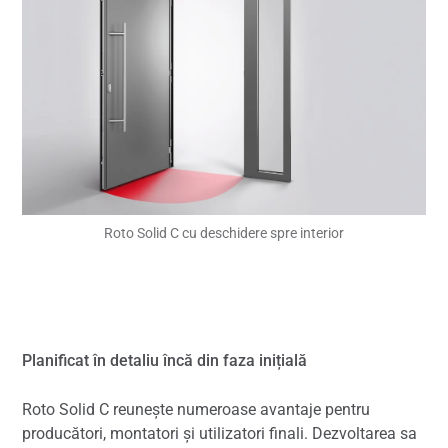
Roto Solid C cu deschidere spre interior
Planificat în detaliu încă din faza inițială
Roto Solid C reunește numeroase avantaje pentru
producători, montatori și utilizatori finali. Dezvoltarea sa