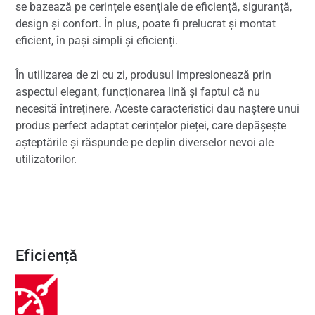
se bazează pe cerințele esențiale de eficiență, siguranță,
design și confort. În plus, poate fi prelucrat și montat
eficient, în pași simpli și eficienți.
În utilizarea de zi cu zi, produsul impresionează prin
aspectul elegant, funcționarea lină și faptul că nu
necesită întreținere. Aceste caracteristici dau naștere unui
produs perfect adaptat cerințelor pieței, care depășește
așteptările și răspunde pe deplin diverselor nevoi ale
utilizatorilor.
Eficiență