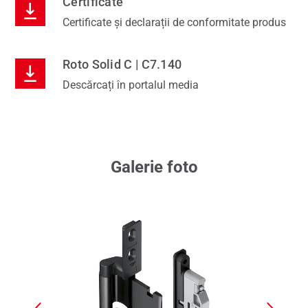
Certificate
Certificate și declarații de conformitate produs
Roto Solid C | C7.140
Descărcați în portalul media
Galerie foto