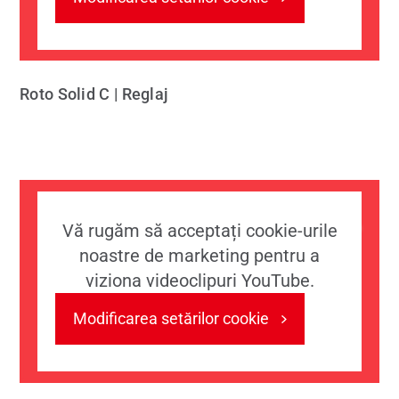
Roto Solid C | Reglaj
Vă rugăm să acceptați cookie-urile
noastre de marketing pentru a
viziona videoclipuri YouTube.
Modificarea setărilor cookie