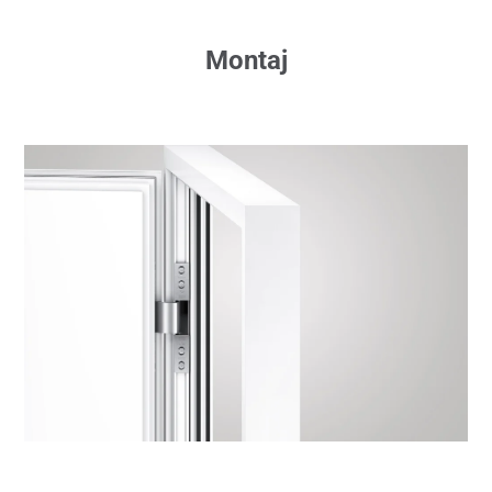
Montaj