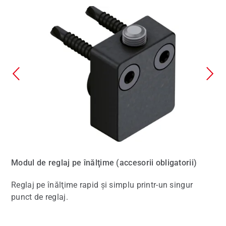
Modul de reglaj pe înălţime (accesorii obligatorii)
Reglaj pe înălţime rapid şi simplu printr-un singur
punct de reglaj.