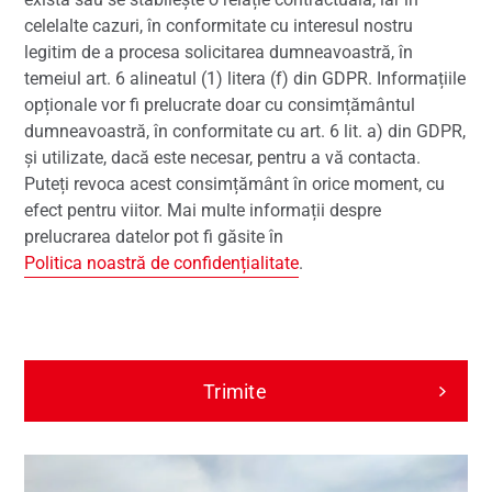
celelalte cazuri, în conformitate cu interesul nostru
legitim de a procesa solicitarea dumneavoastră, în
temeiul art. 6 alineatul (1) litera (f) din GDPR. Informațiile
opționale vor fi prelucrate doar cu consimțământul
dumneavoastră, în conformitate cu art. 6 lit. a) din GDPR,
și utilizate, dacă este necesar, pentru a vă contacta.
Puteți revoca acest consimțământ în orice moment, cu
efect pentru viitor. Mai multe informații despre
prelucrarea datelor pot fi găsite în
Politica noastră de confidențialitate
.
Trimite