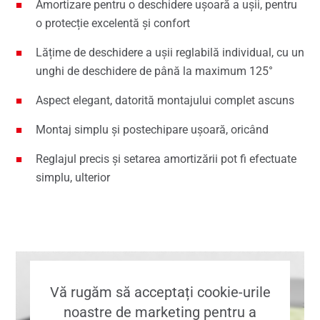
Amortizare pentru o deschidere ușoară a ușii, pentru
o protecție excelentă și confort
Lățime de deschidere a ușii reglabilă individual, cu un
unghi de deschidere de până la maximum 125°
Aspect elegant, datorită montajului complet ascuns
Montaj simplu și postechipare ușoară, oricând
Reglajul precis și setarea amortizării pot fi efectuate
simplu, ulterior
Vă rugăm să acceptați cookie-urile
noastre de marketing pentru a