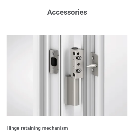
Accessories
Hinge retaining mechanism