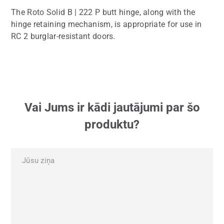
The Roto Solid B | 222 P butt hinge, along with the
hinge retaining mechanism, is appropriate for use in
RC 2 burglar-resistant doors.
Vai Jums ir kādi jautājumi par šo
produktu?