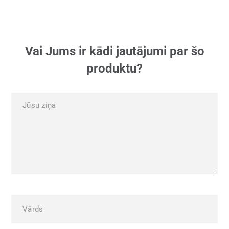
Vai Jums ir kādi jautājumi par šo
produktu?