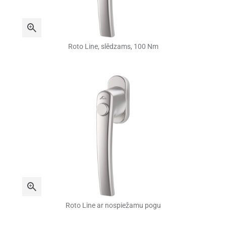
Roto Line, slēdzams, 100 Nm
Roto Line ar nospiežamu pogu