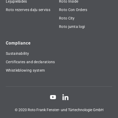
Lejupielādes
Roto Inside
Roto rezerves daļu serviss
Roto Con Orders
Roto City
Roto jumta logi
Compliance
Sustainability
Certificates and declarations
Whistleblowing system
© 2020 Roto Frank Fenster- und Türtechnologie GmbH