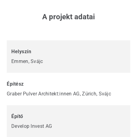
A projekt adatai
Helyszín
Emmen, Svájc
Építész
Graber Pulver Architekt:innen AG, Zürich, Svájc
Építő
Develop Invest AG