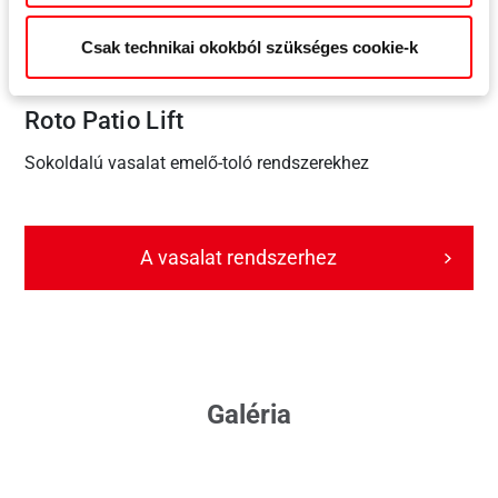
Csak technikai okokból szükséges cookie-k
Roto Patio Lift
Sokoldalú vasalat emelő-toló rendszerekhez
A vasalat rendszerhez
Galéria