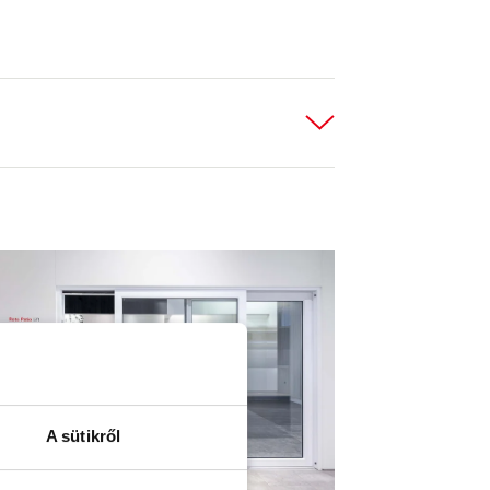
A sütikről