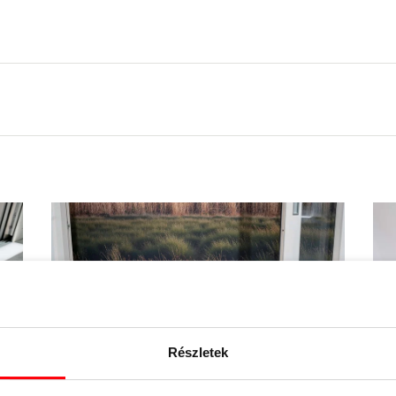
Részletek