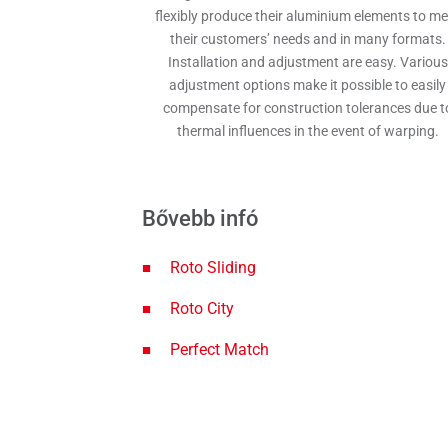
flexibly produce their aluminium elements to me
their customers’ needs and in many formats.
Installation and adjustment are easy. Various
adjustment options make it possible to easily
compensate for construction tolerances due t
thermal influences in the event of warping.
Bővebb infó
Roto Sliding
Roto City
Perfect Match