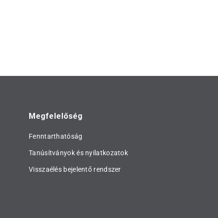
Megfelelőség
Fenntarthatóság
Tanúsítványok és nyilatkozatok
Visszaélés bejelentő rendszer