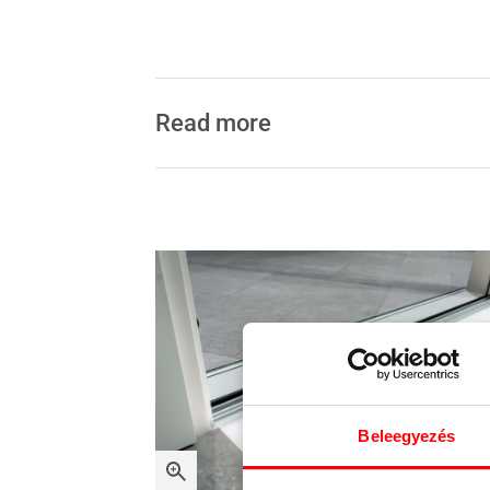
Read more
Beleegyezés