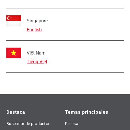
Singapore
English
Việt Nam
Tiếng Việt
Destaca
Temas principales
Buscador de productos
Prensa