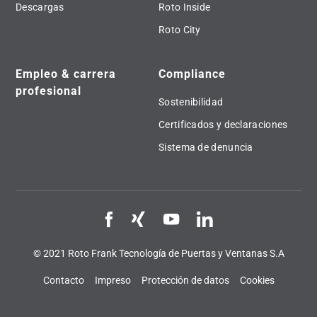
Descargas
Roto Inside
Roto City
Empleo & carrera
Compliance
profesional
Sostenibilidad
Certificados y declaraciones
Sistema de denuncia
© 2021 Roto Frank Tecnología de Puertas y Ventanas S.A
Contacto
Impreso
Protección de datos
Cookies