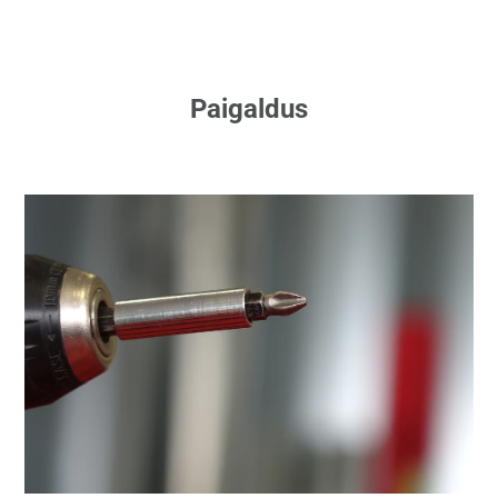
Paigaldus