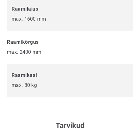
Raamilaius
max. 1600 mm
Raamikõrgus
max. 2400 mm
Raamikaal
max. 80 kg
Tarvikud