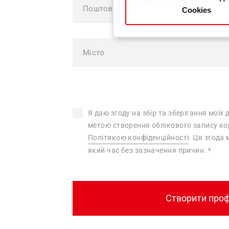
Cookies
Я даю згоду на збір та зберігання моїх 
метою створення облікового запису к
Політикою конфіденційності
. Ця згода
який час без зазначення причин.
*