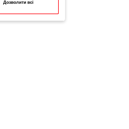
Дозволити всі