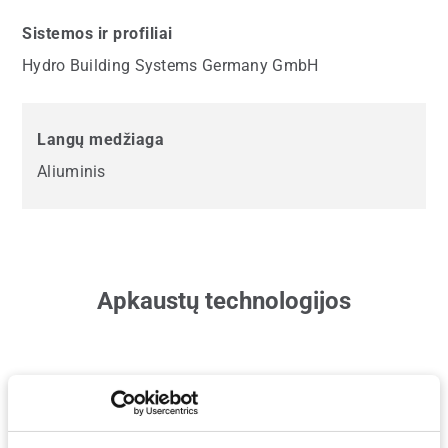
Sistemos ir profiliai
Hydro Building Systems Germany GmbH
Langų medžiaga
Aliuminis
Apkaustų technologijos