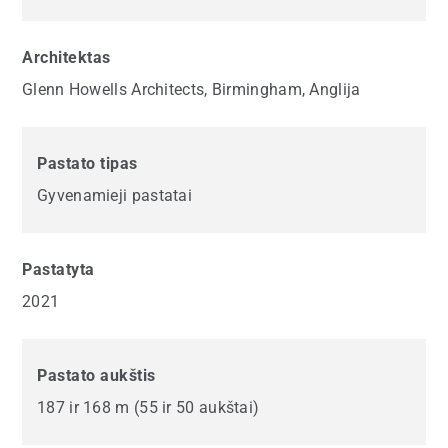
Architektas
Glenn Howells Architects, Birmingham, Anglija
Pastato tipas
Gyvenamieji pastatai
Pastatyta
2021
Pastato aukštis
187 ir 168 m (55 ir 50 aukštai)