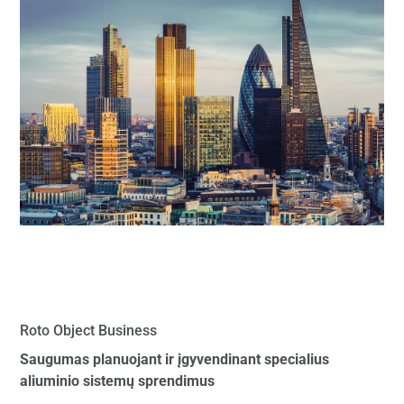
Roto Object Business
Saugumas planuojant ir įgyvendinant specialius
aliuminio sistemų sprendimus