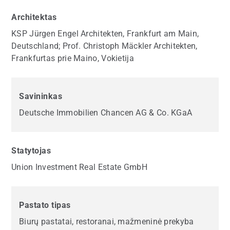
Architektas
KSP Jürgen Engel Architekten, Frankfurt am Main,
Deutschland; Prof. Christoph Mäckler Architekten,
Frankfurtas prie Maino, Vokietija
Savininkas
Deutsche Immobilien Chancen AG & Co. KGaA
Statytojas
Union Investment Real Estate GmbH
Pastato tipas
Biurų pastatai, restoranai, mažmeninė prekyba