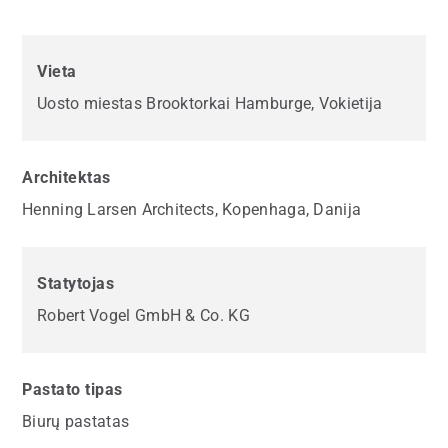
Vieta
Uosto miestas Brooktorkai Hamburge, Vokietija
Architektas
Henning Larsen Architects, Kopenhaga, Danija
Statytojas
Robert Vogel GmbH & Co. KG
Pastato tipas
Biurų pastatas