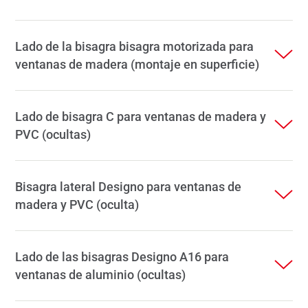
Lado de la bisagra bisagra motorizada para
ventanas de madera (montaje en superficie)
Lado de bisagra C para ventanas de madera y
PVC (ocultas)
Bisagra lateral Designo para ventanas de
madera y PVC (oculta)
Lado de las bisagras Designo A16 para
ventanas de aluminio (ocultas)