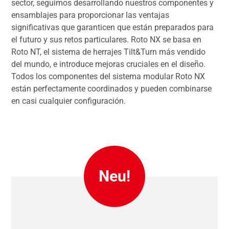
sector, seguimos desarrollando nuestros componentes y
ensamblajes para proporcionar las ventajas
significativas que garanticen que están preparados para
el futuro y sus retos particulares. Roto NX se basa en
Roto NT, el sistema de herrajes Tilt&Turn más vendido
del mundo, e introduce mejoras cruciales en el diseño.
Todos los componentes del sistema modular Roto NX
están perfectamente coordinados y pueden combinarse
en casi cualquier configuración.
Neu!