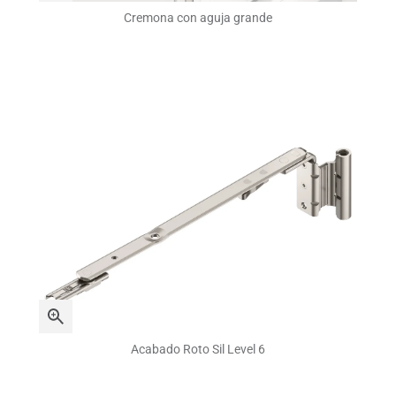
Cremona con aguja grande
Acabado Roto Sil Level 6