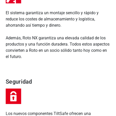
El sistema garantiza un montaje sencillo y rápido y
reduce los costes de almacenamiento y logística,
ahorrando así tiempo y dinero.
Además, Roto NX garantiza una elevada calidad de los
productos y una función duradera. Todos estos aspectos
convierten a Roto en un socio sólido tanto hoy como en
el futuro.
Seguridad
Los nuevos componentes TiltSafe ofrecen una