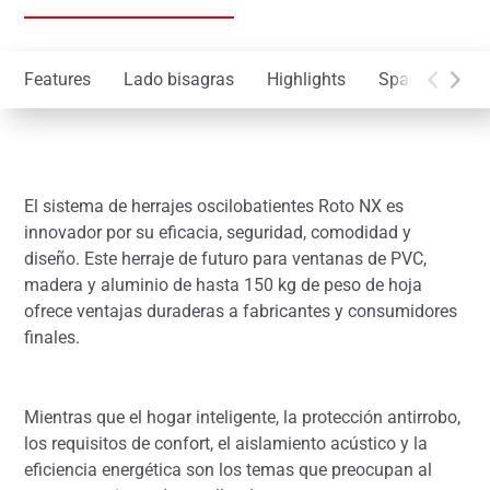
Features
Lado bisagras
Highlights
Space solutio
El sistema de herrajes oscilobatientes Roto NX es
innovador por su eficacia, seguridad, comodidad y
diseño. Este herraje de futuro para ventanas de PVC,
madera y aluminio de hasta 150 kg de peso de hoja
ofrece ventajas duraderas a fabricantes y consumidores
finales.
Mientras que el hogar inteligente, la protección antirrobo,
los requisitos de confort, el aislamiento acústico y la
eficiencia energética son los temas que preocupan al