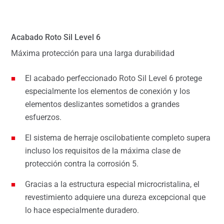
Acabado Roto Sil Level 6
Máxima protección para una larga durabilidad
El acabado perfeccionado Roto Sil Level 6 protege
especialmente los elementos de conexión y los
elementos deslizantes sometidos a grandes
esfuerzos.
El sistema de herraje oscilobatiente completo supera
incluso los requisitos de la máxima clase de
protección contra la corrosión 5.
Gracias a la estructura especial microcristalina, el
revestimiento adquiere una dureza excepcional que
lo hace especialmente duradero.