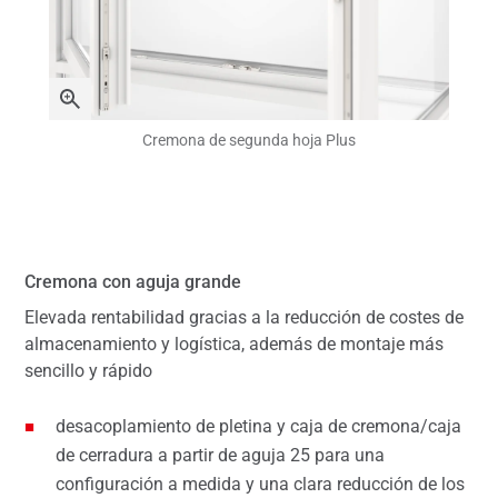
Cremona de segunda hoja Plus
Cremona con aguja grande
Elevada rentabilidad gracias a la reducción de costes de
almacenamiento y logística, además de montaje más
sencillo y rápido
desacoplamiento de pletina y caja de cremona/caja
de cerradura a partir de aguja 25 para una
configuración a medida y una clara reducción de los