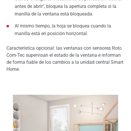
antes de abrir", bloquea la apertura completa si la
manilla de la ventana está bloqueada.
Al mismo tiempo, la hoja se bloquea cuando la
manilla está en posición horizontal.
Característica opcional: las ventanas con sensores Roto
Com-Tec supervisan el estado de la ventana e informan
de forma fiable de los cambios a la unidad central Smart
Home.