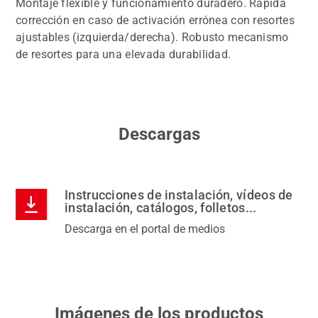
Montaje flexible y funcionamiento duradero. Rápida
corrección en caso de activación errónea con resortes
ajustables (izquierda/derecha). Robusto mecanismo
de resortes para una elevada durabilidad.
Descargas
Instrucciones de instalación, vídeos de
instalación, catálogos, folletos...
Descarga en el portal de medios
Imágenes de los productos