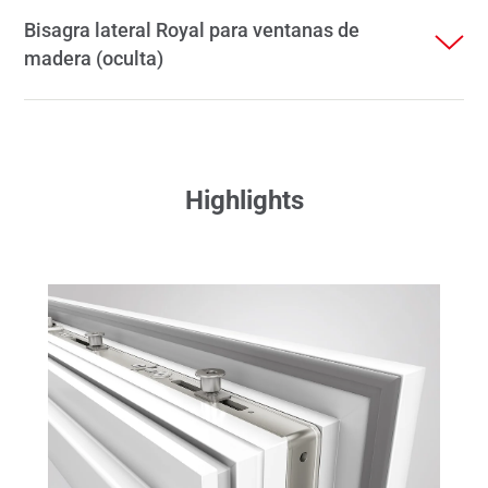
Bisagra lateral Royal para ventanas de
madera (oculta)
Highlights