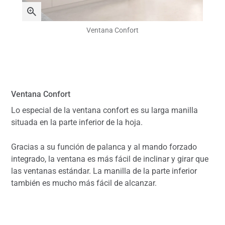
Ventana Confort
Ventana Confort
Lo especial de la ventana confort es su larga manilla
situada en la parte inferior de la hoja.
Gracias a su función de palanca y al mando forzado
integrado, la ventana es más fácil de inclinar y girar que
las ventanas estándar. La manilla de la parte inferior
también es mucho más fácil de alcanzar.