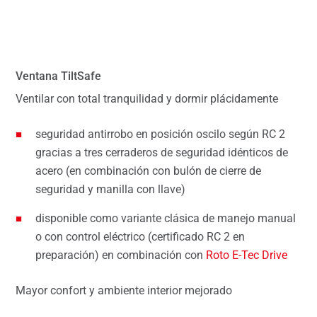
Ventana TiltSafe
Ventilar con total tranquilidad y dormir plácidamente
seguridad antirrobo en posición oscilo según RC 2
gracias a tres cerraderos de seguridad idénticos de
acero (en combinación con bulón de cierre de
seguridad y manilla con llave)
disponible como variante clásica de manejo manual
o con control eléctrico (certificado RC 2 en
preparación) en combinación con
Roto E-Tec Drive
Mayor confort y ambiente interior mejorado