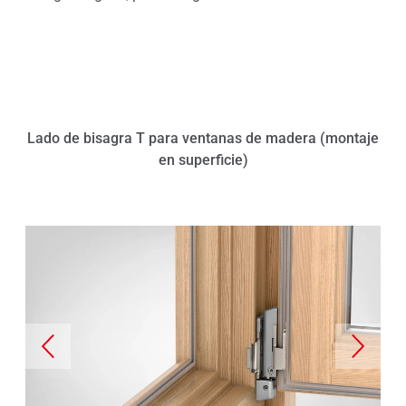
Lado de bisagra T para ventanas de madera (montaje
en superficie)