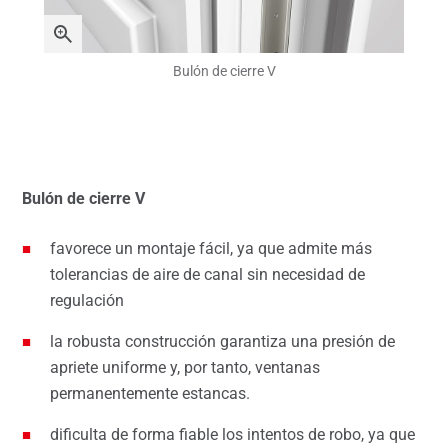
Bulón de cierre V
Bulón de cierre V
favorece un montaje fácil, ya que admite más
tolerancias de aire de canal sin necesidad de
regulación
la robusta construcción garantiza una presión de
apriete uniforme y, por tanto, ventanas
permanentemente estancas.
dificulta de forma fiable los intentos de robo, ya que