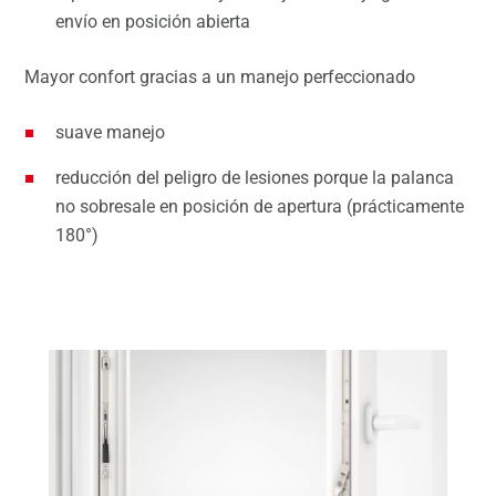
envío en posición abierta
Mayor confort gracias a un manejo perfeccionado
suave manejo
reducción del peligro de lesiones porque la palanca
no sobresale en posición de apertura (prácticamente
180°)