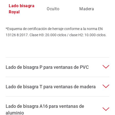
Lado bisagra
Oculto
Madera
H
Royal
*Esquema de certificación de herraje conforme a la norma EN
13126 8:2017. Clase H3: 20.000 ciclos / clase H2: 10.000 ciclos.
Lado de bisagra P para ventanas de PVC
Lado de bisagra T para ventanas de madera
Lado de bisagra A16 para ventanas de
aluminio