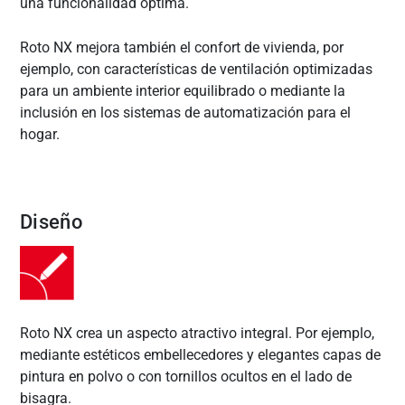
una funcionalidad óptima.
Roto NX mejora también el confort de vivienda, por
ejemplo, con características de ventilación optimizadas
para un ambiente interior equilibrado o mediante la
inclusión en los sistemas de automatización para el
hogar.
Diseño
Roto NX crea un aspecto atractivo integral. Por ejemplo,
mediante estéticos embellecedores y elegantes capas de
pintura en polvo o con tornillos ocultos en el lado de
bisagra.