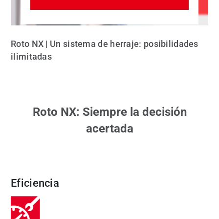
Roto NX | Un sistema de herraje: posibilidades
ilimitadas
Roto NX: Siempre la decisión
acertada
Eficiencia