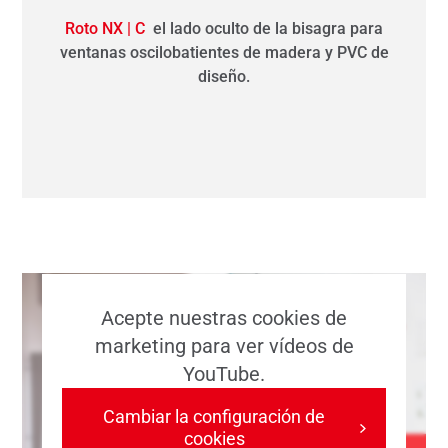
Roto NX | C
el lado oculto de la bisagra para
ventanas oscilobatientes de madera y PVC de
diseño.
Acepte nuestras cookies de
marketing para ver vídeos de
YouTube.
Cambiar la configuración de
cookies