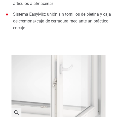
artículos a almacenar
Sistema EasyMix: unión sin tornillos de pletina y caja
de cremona/caja de cerradura mediante un práctico
encaje