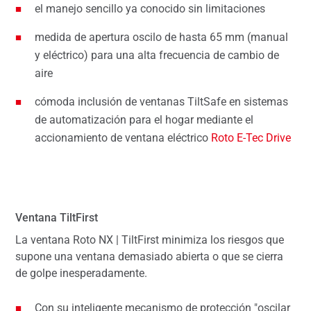
el manejo sencillo ya conocido sin limitaciones
medida de apertura oscilo de hasta 65 mm (manual
y eléctrico) para una alta frecuencia de cambio de
aire
cómoda inclusión de ventanas TiltSafe en sistemas
de automatización para el hogar mediante el
accionamiento de ventana eléctrico
Roto E-Tec Drive
Ventana TiltFirst
La ventana Roto NX | TiltFirst minimiza los riesgos que
supone una ventana demasiado abierta o que se cierra
de golpe inesperadamente.
Con su inteligente mecanismo de protección "oscilar