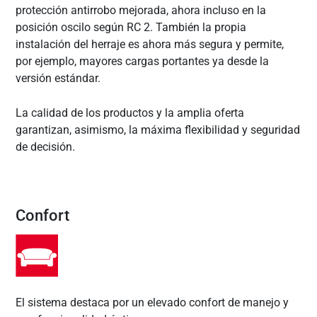
protección antirrobo mejorada, ahora incluso en la
posición oscilo según RC 2. También la propia
instalación del herraje es ahora más segura y permite,
por ejemplo, mayores cargas portantes ya desde la
versión estándar.
La calidad de los productos y la amplia oferta
garantizan, asimismo, la máxima flexibilidad y seguridad
de decisión.
Confort
El sistema destaca por un elevado confort de manejo y