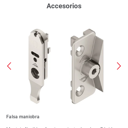
Accesorios
Falsa maniobra