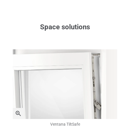
Space solutions
Ventana TiltSafe