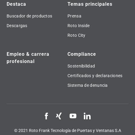
Destaca
Temas principales
Buscador de productos
Prensa
Descargas
Roto Inside
Roto City
Empleo & carrera
Compliance
profesional
Sostenibilidad
Certificados y declaraciones
Sistema de denuncia
© 2021 Roto Frank Tecnología de Puertas y Ventanas S.A