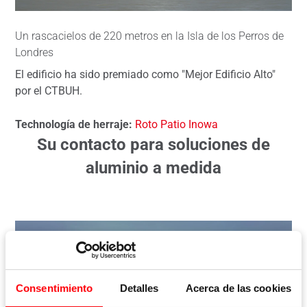
Un rascacielos de 220 metros en la Isla de los Perros de
Londres
El edificio ha sido premiado como "Mejor Edificio Alto"
por el CTBUH.
Technología de herraje:
Roto Patio Inowa
Su contacto para soluciones de
aluminio a medida
Consentimiento
Detalles
Acerca de las cookies