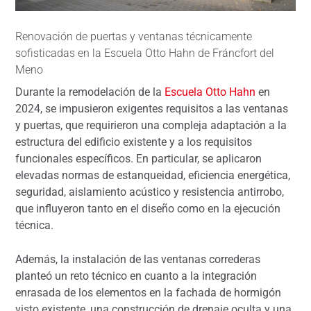
Renovación de puertas y ventanas técnicamente
sofisticadas en la Escuela Otto Hahn de Fráncfort del
Meno
Durante la remodelación de la
Escuela Otto Hahn
en
2024, se impusieron exigentes requisitos a las ventanas
y puertas, que requirieron una compleja adaptación a la
estructura del edificio existente y a los requisitos
funcionales específicos. En particular, se aplicaron
elevadas normas de estanqueidad, eficiencia energética,
seguridad, aislamiento acústico y resistencia antirrobo,
que influyeron tanto en el diseño como en la ejecución
técnica.
Además, la instalación de las ventanas correderas
planteó un reto técnico en cuanto a la integración
enrasada de los elementos en la fachada de hormigón
visto existente, una construcción de drenaje oculta y una