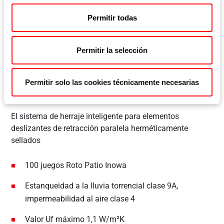
Permitir todas
Permitir la selección
Permitir solo las cookies técnicamente necesarias
Roto Patio Inowa
El sistema de herraje inteligente para elementos
deslizantes de retracción paralela herméticamente
sellados
100 juegos Roto Patio Inowa
Estanqueidad a la lluvia torrencial clase 9A,
impermeabilidad al aire clase 4
Valor Uf máximo 1,1 W/m²K