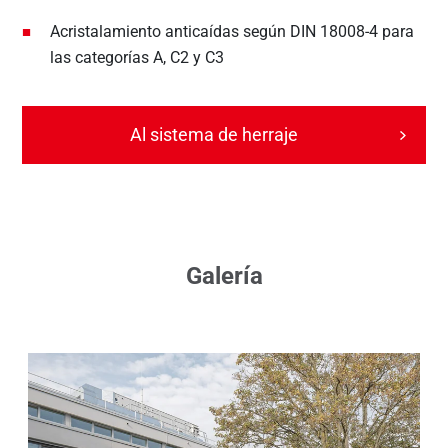
Acristalamiento anticaídas según DIN 18008-4 para
las categorías A, C2 y C3
Al sistema de herraje
Galería