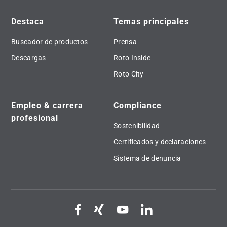
Destaca
Temas principales
Buscador de productos
Prensa
Descargas
Roto Inside
Roto City
Empleo & carrera
Compliance
profesional
Sostenibilidad
Certificados y declaraciones
Sistema de denuncia