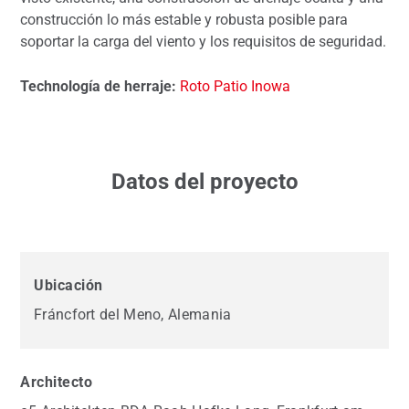
construcción lo más estable y robusta posible para
soportar la carga del viento y los requisitos de seguridad.
Technología de herraje:
Roto Patio Inowa
Datos del proyecto
Ubicación
Fráncfort del Meno, Alemania
Architecto