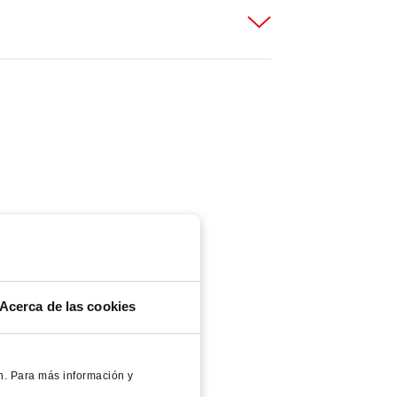
Acerca de las cookies
n. Para más información y