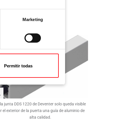
Marketing
Permitir todas
la junta DDS 1220 de Deventer solo queda visible
r el exterior de la puerta una guía de aluminio de
alta calidad.