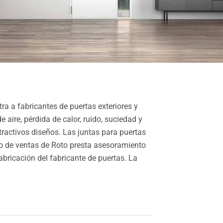
a a fabricantes de puertas exteriores y
 aire, pérdida de calor, ruido, suciedad y
activos diseños. Las juntas para puertas
ipo de ventas de Roto presta asesoramiento
bricación del fabricante de puertas. La