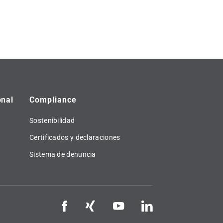
onal
Compliance
Sostenibilidad
Certificados y declaraciones
Sistema de denuncia