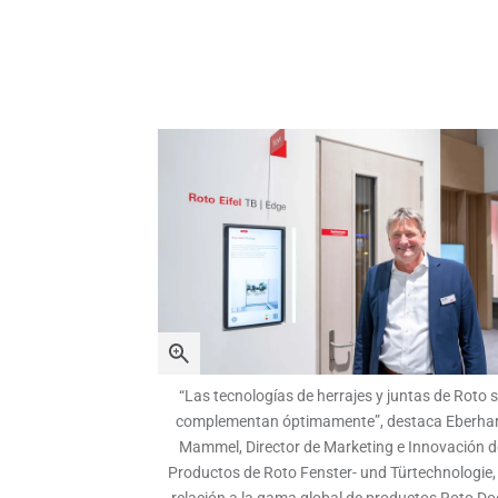
“Las tecnologías de herrajes y juntas de Roto 
complementan óptimamente”, destaca Eberha
Mammel, Director de Marketing e Innovación d
Productos de Roto Fenster- und Türtechnologie,