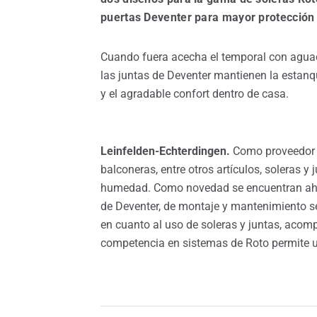
puertas Deventer para mayor protección 
Cuando fuera acecha el temporal con aguace
las juntas de Deventer mantienen la estanq
y el agradable confort dentro de casa.
Leinfelden-Echterdingen.
Como proveedor i
balconeras, entre otros artículos, soleras y
humedad. Como novedad se encuentran ahora
de Deventer, de montaje y mantenimiento sen
en cuanto al uso de soleras y juntas, acom
competencia en sistemas de Roto permite u