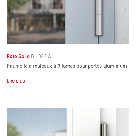
Roto Solid
B | 324 A
Paumelle à rouleaux à 3 lames pour portes aluminium
Lire plus