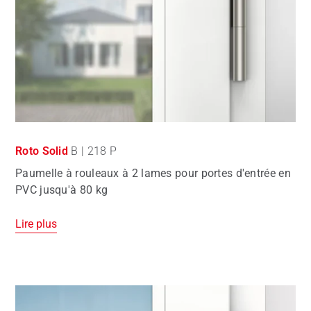
Roto Solid
B | 218 P
Paumelle à rouleaux à 2 lames pour portes d'entrée en
PVC jusqu'à 80 kg
Lire plus