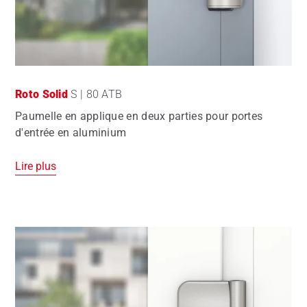
Roto Solid
S | 80 ATB
Paumelle en applique en deux parties pour portes
d'entrée en aluminium
Lire plus