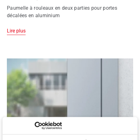
Paumelle à rouleaux en deux parties pour portes
décalées en aluminium
Lire plus