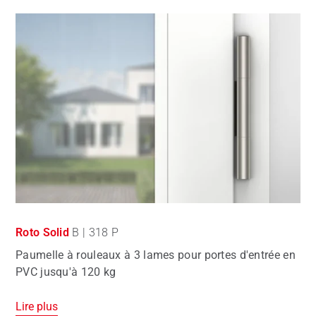
Roto Solid
B | 318 P
Paumelle à rouleaux à 3 lames pour portes d'entrée en
PVC jusqu'à 120 kg
Lire plus