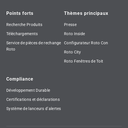
Points forts
Thèmes principaux
Recherche Produits
Presse
Téléchargements
Roto Inside
Service de pièces de rechange
Configurateur Roto Con
Roto
Roto City
Roto Fenêtres de Toit
Compliance
Développement Durable
Certifications et déclarations
Système de lanceurs d’alertes