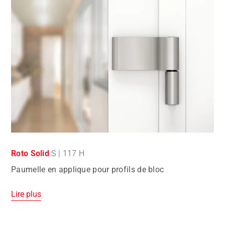
Roto Solid
S | 117 H
Paumelle en applique pour profils de bloc
Lire plus