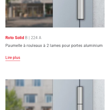
Roto Solid
B | 224 A
Paumelle à rouleaux à 2 lames pour portes aluminium
Lire plus