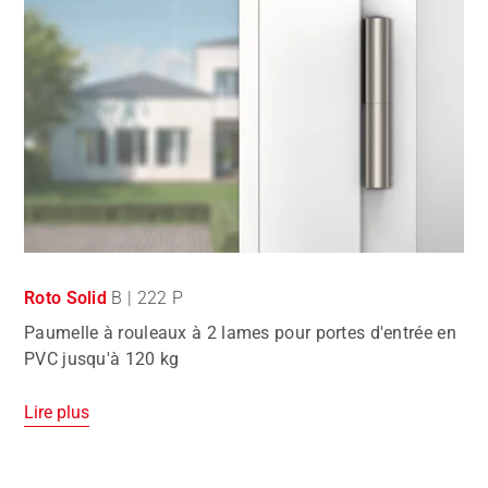
Roto Solid
B | 222 P
Paumelle à rouleaux à 2 lames pour portes d'entrée en
PVC jusqu'à 120 kg
Lire plus