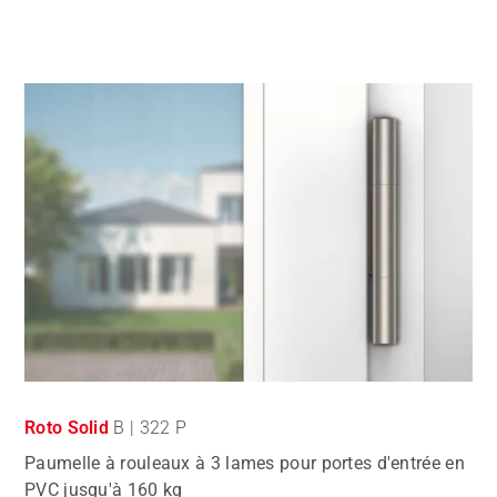
Roto Solid
B | 322 P
Paumelle à rouleaux à 3 lames pour portes d'entrée en
PVC jusqu'à 160 kg