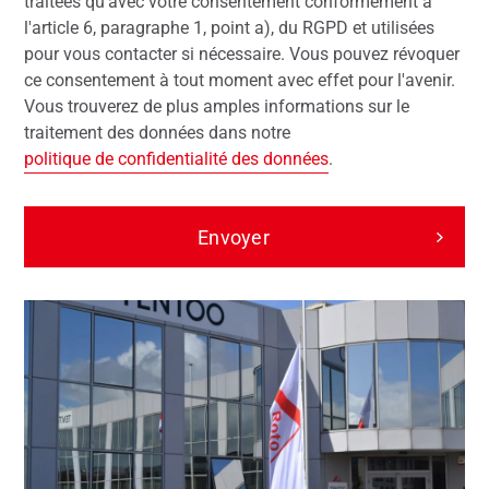
traitées qu'avec votre consentement conformément à
l'article 6, paragraphe 1, point a), du RGPD et utilisées
pour vous contacter si nécessaire. Vous pouvez révoquer
ce consentement à tout moment avec effet pour l'avenir.
Vous trouverez de plus amples informations sur le
traitement des données dans notre
politique de confidentialité des données
.
Envoyer