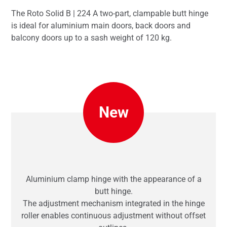
The Roto Solid B | 224 A two-part, clampable butt hinge
is ideal for aluminium main doors, back doors and
balcony doors up to a sash weight of 120 kg.
New
Aluminium clamp hinge with the appearance of a
butt hinge.
The adjustment mechanism integrated in the hinge
roller enables continuous adjustment without offset