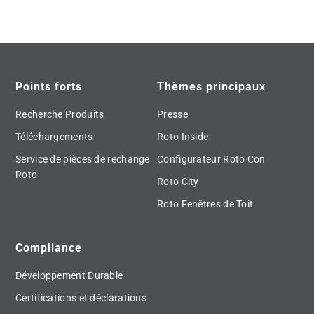
Points forts
Thèmes principaux
Recherche Produits
Presse
Téléchargements
Roto Inside
Service de pièces de rechange
Configurateur Roto Con
Roto
Roto City
Roto Fenêtres de Toit
Compliance
Développement Durable
Certifications et déclarations