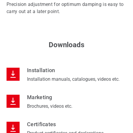
Precision adjustment for optimum damping is easy to
carry out at a later point.
Downloads
Installation
Installation manuals, catalogues, videos etc.
Marketing
Brochures, videos etc.
Certificates