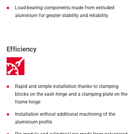
Load-bearing components made from extruded
aluminium for greater stability and reliability
Efficiency
Rapid and simple installation thanks to clamping
blocks on the sash hinge and a clamping plate on the
frame hinge
Installation without additional machining of the
aluminium profile