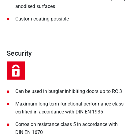
anodised surfaces
Custom coating possible
Security
Can be used in burglar inhibiting doors up to RC 3
Maximum long-term functional performance class
certified in accordance with DIN EN 1935
Corrosion resistance class 5 in accordance with
DIN EN 1670