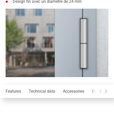
Design fin avec un diamètre de 24 mm
Features
Technical data
Accessories
Downloads