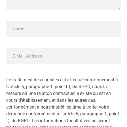
Le traitement des données est effectué conformément à
l'article 6, paragraphe 1, point b), du RGPD, dans la
mesure où une relation contractuelle existe ou est en
cours d'établissement, et dans les autres cas,
conformément à notre intérêt légitime à traiter votre
demande conformément à l'article 6, paragraphe 1, point
f), du RGPD. Les informations facultatives ne seront