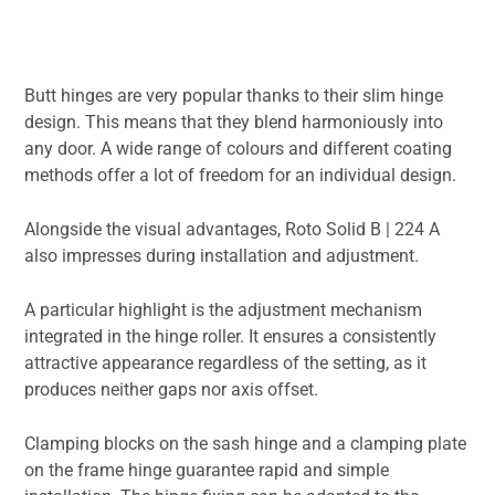
Butt hinges are very popular thanks to their slim hinge
design. This means that they blend harmoniously into
any door. A wide range of colours and different coating
methods offer a lot of freedom for an individual design.
Alongside the visual advantages, Roto Solid B | 224 A
also impresses during installation and adjustment.
A particular highlight is the adjustment mechanism
integrated in the hinge roller. It ensures a consistently
attractive appearance regardless of the setting, as it
produces neither gaps nor axis offset.
Clamping blocks on the sash hinge and a clamping plate
on the frame hinge guarantee rapid and simple