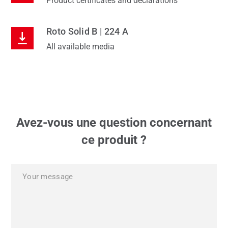
Product certificates and declarations
Roto Solid B | 224 A
All available media
Avez-vous une question concernant
ce produit ?