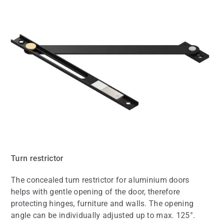
Turn restrictor
The concealed turn restrictor for aluminium doors
helps with gentle opening of the door, therefore
protecting hinges, furniture and walls. The opening
angle can be individually adjusted up to max. 125°.