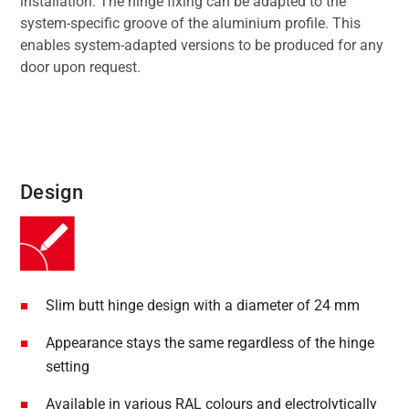
installation. The hinge fixing can be adapted to the
system-specific groove of the aluminium profile. This
enables system-adapted versions to be produced for any
door upon request.
Design
Slim butt hinge design with a diameter of 24 mm
Appearance stays the same regardless of the hinge
setting
Available in various RAL colours and electrolytically