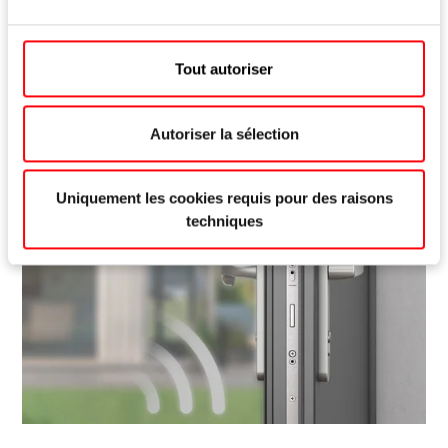
portes
Lire plus
Tout autoriser
Autoriser la sélection
Uniquement les cookies requis pour des raisons
techniques