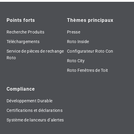
Points forts
Thèmes principaux
Recherche Produits
Presse
Téléchargements
Roto Inside
Service de pièces de rechange
Configurateur Roto Con
Roto
Roto City
Roto Fenêtres de Toit
Compliance
Développement Durable
Certifications et déclarations
Système de lanceurs d’alertes