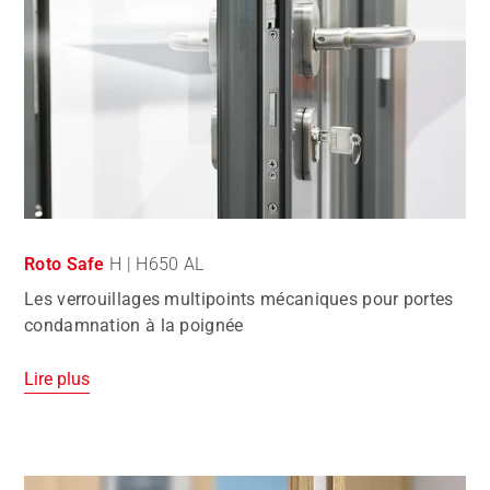
Roto Safe
H | H650 AL
Les verrouillages multipoints mécaniques pour portes
condamnation à la poignée
Lire plus