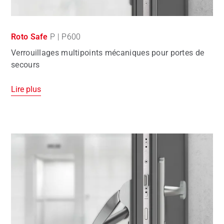
Roto Safe
P | P600
Verrouillages multipoints mécaniques pour portes de
secours
Lire plus