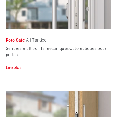
Roto Safe
A | Tandeo
Serrures multipoints mécaniques-automatiques pour
portes
Lire plus