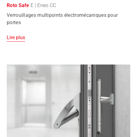
Roto Safe
E | Eneo CC
Verrouillages multipoints électromécaniques pour
portes
Lire plus