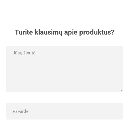
Turite klausimų apie produktus?