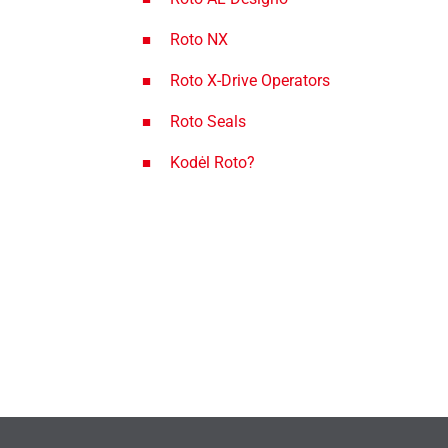
Roto NX
Roto X-Drive Operators
Roto Seals
Kodėl Roto?