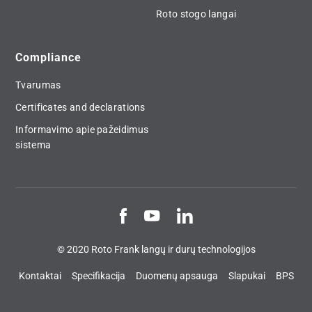
Roto stogo langai
Compliance
Tvarumas
Certificates and declarations
Informavimo apie pažeidimus
sistema
© 2020 Roto Frank langų ir durų technologijos
Kontaktai
Specifikacija
Duomenų apsauga
Slapukai
BPS