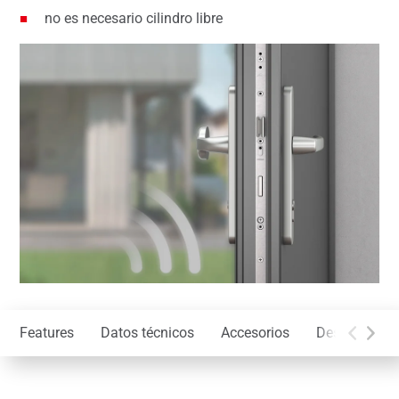
no es necesario cilindro libre
Features
Datos técnicos
Accesorios
Descargas