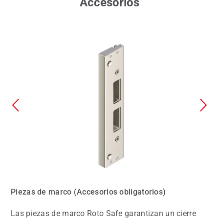
Accesorios
Piezas de marco (Accesorios obligatorios)
Las piezas de marco Roto Safe garantizan un cierre