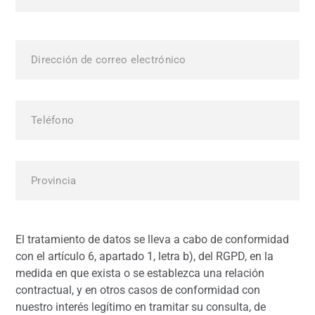
El tratamiento de datos se lleva a cabo de conformidad
con el artículo 6, apartado 1, letra b), del RGPD, en la
medida en que exista o se establezca una relación
contractual, y en otros casos de conformidad con
nuestro interés legítimo en tramitar su consulta, de