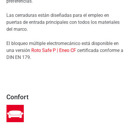
preferencias.
Las cerraduras están diseñadas para el empleo en
puertas de entrada principales con todos los materiales
del marco.
El bloqueo múltiple electromecánico está disponible en
una versión
Roto Safe P | Eneo CF
certificada conforme a
DIN EN 179.
Confort