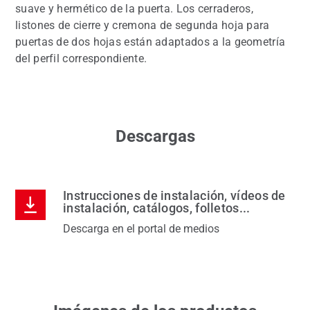
suave y hermético de la puerta. Los cerraderos,
listones de cierre y cremona de segunda hoja para
puertas de dos hojas están adaptados a la geometría
del perfil correspondiente.
Descargas
Instrucciones de instalación, vídeos de
instalación, catálogos, folletos...
Descarga en el portal de medios