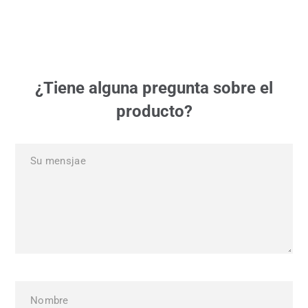
¿Tiene alguna pregunta sobre el
producto?