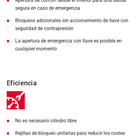
Apertura de confort desde el interior para una salida
segura en caso de emergencia
Bloqueos adicionales sin accionamiento de llave con
seguridad de contrapresión
La apertura de emergencia con llave es posible en
cualquier momento
Eficiencia
No es necesario cilindro libre
Rejillas de bloqueo unitarias para reducir los costes