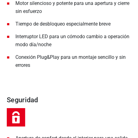
Motor silencioso y potente para una apertura y cierre
sin esfuerzo
Tiempo de desbloqueo especialmente breve
Interruptor LED para un cómodo cambio a operación
modo día/noche
Conexión Plug&Play para un montaje sencillo y sin
errores
Seguridad