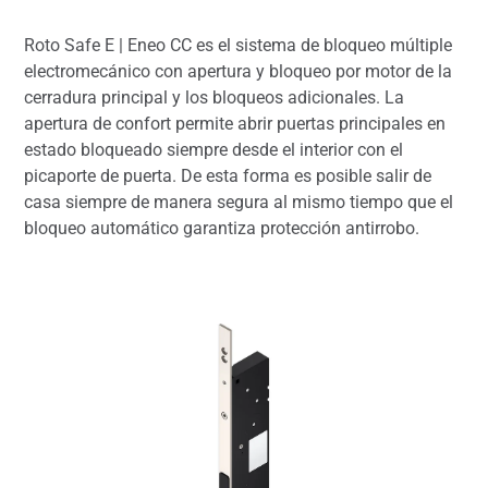
Roto Safe E | Eneo CC es el sistema de bloqueo múltiple
electromecánico con apertura y bloqueo por motor de la
cerradura principal y los bloqueos adicionales. La
apertura de confort permite abrir puertas principales en
estado bloqueado siempre desde el interior con el
picaporte de puerta. De esta forma es posible salir de
casa siempre de manera segura al mismo tiempo que el
bloqueo automático garantiza protección antirrobo.