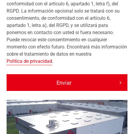
conformidad con el artículo 6, apartado 1, letra f), del
RGPD. La información opcional solo se tratará con su
consentimiento, de conformidad con el artículo 6,
apartado 1, letra a), del RGPD, y se utilizará para
ponernos en contacto con usted si fuera necesario.
Puede revocar este consentimiento en cualquier
momento con efecto futuro. Encontrará más información
sobre el tratamiento de datos en nuestra
Política de privacidad
.
Enviar