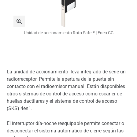
Unidad de accionamiento Roto Safe E | Eneo CC
La unidad de accionamiento lleva integrado de serie un
radiorreceptor. Permite la apertura de la puerta sin
contacto con el radioemisor manual. Están disponibles
otros sistemas de control de acceso como escáner de
huellas dactilares y el sistema de control de acceso
(SKS) 4en1.
El interruptor día-noche reequipable permite conectar o
desconectar el sistema automático de cierre según las