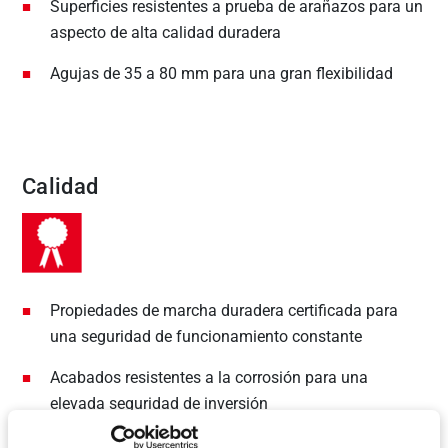
Superficies resistentes a prueba de arañazos para un
aspecto de alta calidad duradera
Agujas de 35 a 80 mm para una gran flexibilidad
Calidad
Propiedades de marcha duradera certificada para
una seguridad de funcionamiento constante
Acabados resistentes a la corrosión para una
elevada seguridad de inversión