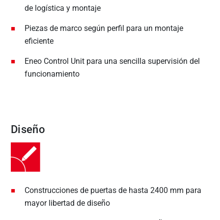
de logística y montaje
Piezas de marco según perfil para un montaje
eficiente
Eneo Control Unit para una sencilla supervisión del
funcionamiento
Diseño
Construcciones de puertas de hasta 2400 mm para
mayor libertad de diseño