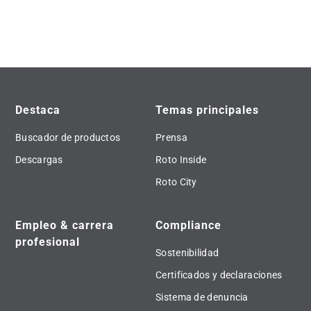
Destaca
Temas principales
Buscador de productos
Prensa
Descargas
Roto Inside
Roto City
Empleo & carrera
Compliance
profesional
Sostenibilidad
Certificados y declaraciones
Sistema de denuncia