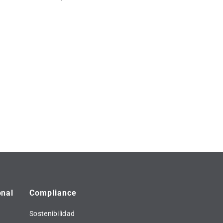
onal
Compliance
Sostenibilidad