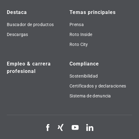
Destaca
Temas principales
Buscador de productos
Prensa
Descargas
Roto Inside
Roto City
Empleo & carrera
Compliance
profesional
Sostenibilidad
Certificados y declaraciones
Sistema de denuncia