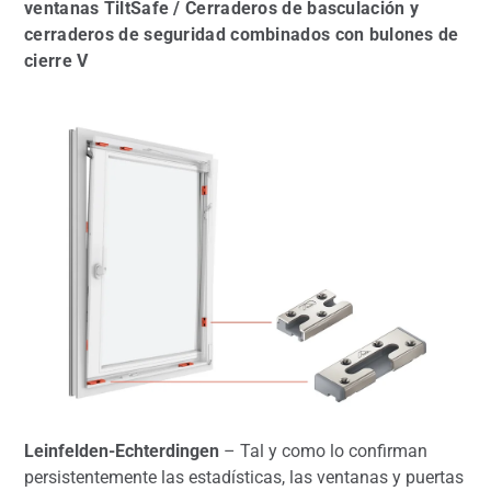
ventanas TiltSafe / Cerraderos de basculación y
cerraderos de seguridad combinados con bulones de
cierre V
Leinfelden-Echterdingen
– Tal y como lo confirman
persistentemente las estadísticas, las ventanas y puertas