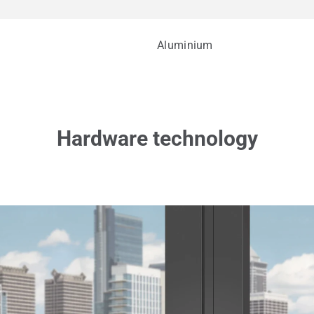
Aluminium
Hardware technology