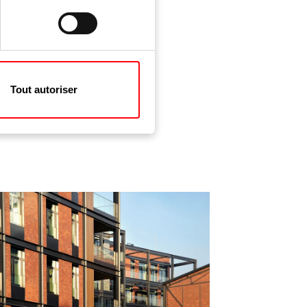
Tout autoriser