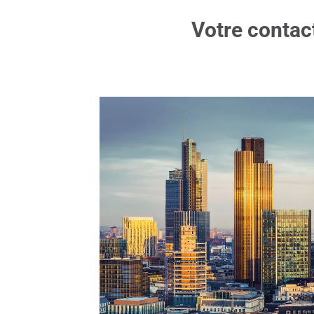
Votre contac