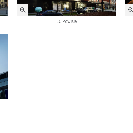
EC Powiśle