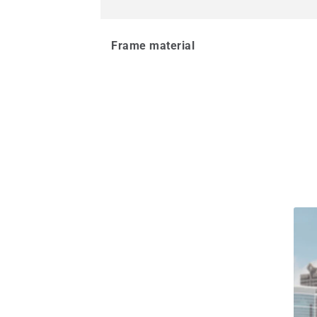
Frame material