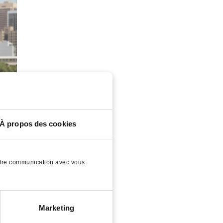
À propos des cookies
notre communication avec vous.
h
Marketing