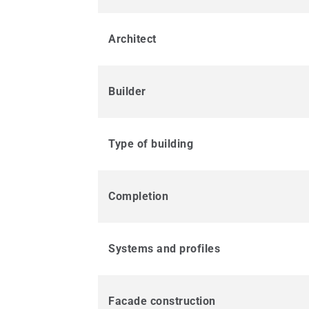
Architect
Builder
Type of building
Completion
Systems and profiles
Facade construction