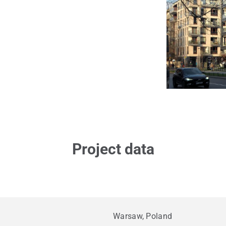
Project data
Warsaw, Poland