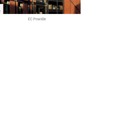
EC Powiśle