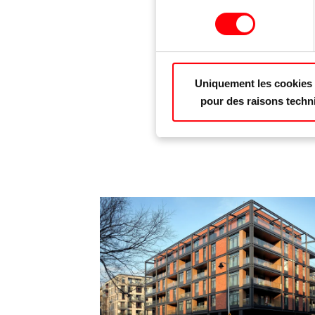
T
Uniquement les cookies 
pour des raisons techn