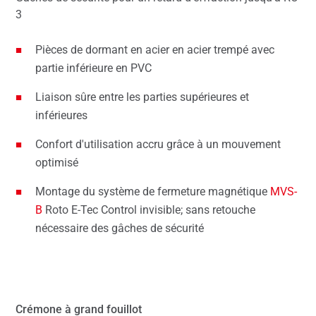
3
Pièces de dormant en acier en acier trempé avec
partie inférieure en PVC
Liaison sûre entre les parties supérieures et
inférieures
Confort d'utilisation accru grâce à un mouvement
optimisé
Montage du système de fermeture magnétique
MVS-
B
Roto E-Tec Control invisible; sans retouche
nécessaire des gâches de sécurité
Crémone à grand fouillot