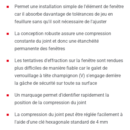
Permet une installation simple de l'élément de fenêtre
car il absorbe davantage de tolérances de jeu en
feuillure sans qu'il soit nécessaire de l'ajuster
La conception robuste assure une compression
constante du joint et donc une étanchéité
permanente des fenêtres
Les tentatives d'effraction sur la fenêtre sont rendues
plus difficiles de manière fiable car le galet de
verrouillage à tête champignon (V) s'engage derrière
la gâche de sécurité sur toute sa surface
Un marquage permet d'identifier rapidement la
position de la compression du joint
La compression du joint peut être réglée facilement à
l'aide d'une clé hexagonale standard de 4 mm