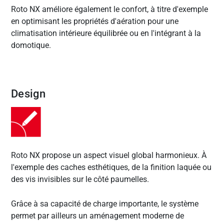
Roto NX améliore également le confort, à titre d'exemple
en optimisant les propriétés d'aération pour une
climatisation intérieure équilibrée ou en l'intégrant à la
domotique.
Design
Roto NX propose un aspect visuel global harmonieux. À
l'exemple des caches esthétiques, de la finition laquée ou
des vis invisibles sur le côté paumelles.
Grâce à sa capacité de charge importante, le système
permet par ailleurs un aménagement moderne de