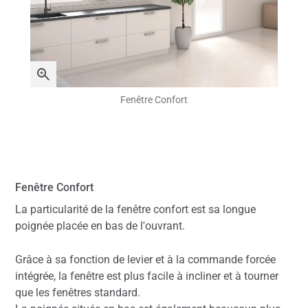
Fenêtre Confort
Fenêtre Confort
La particularité de la fenêtre confort est sa longue
poignée placée en bas de l'ouvrant.
Grâce à sa fonction de levier et à la commande forcée
intégrée, la fenêtre est plus facile à incliner et à tourner
que les fenêtres standard.