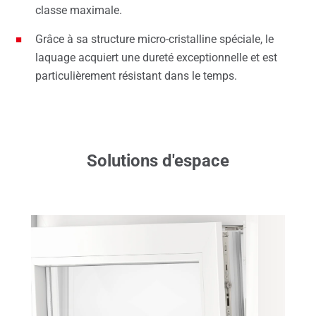
classe maximale.
Grâce à sa structure micro-cristalline spéciale, le
laquage acquiert une dureté exceptionnelle et est
particulièrement résistant dans le temps.
Solutions d'espace