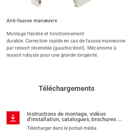
Anti-fausse manœuvre
Montage flexible et fonctionnement
durable. Correction rapide en cas de fausse manœuvre
par ressort réversible (gauche/droit). Mécanisme à
ressort robuste pour une grande longévité.
Téléchargements
Instructions de montage, vidéos
d'installation, catalogues, brochures ...
Télécharger dans le portail média