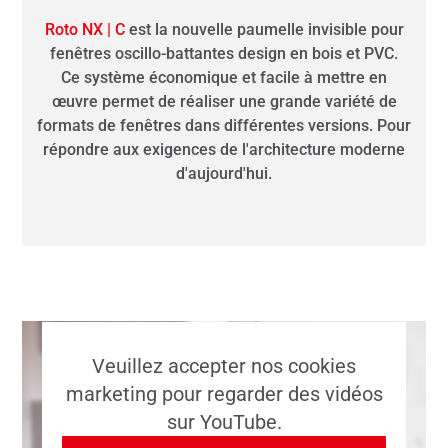
Roto NX | C
est la nouvelle paumelle invisible pour
fenêtres oscillo-battantes design en bois et PVC.
Ce système économique et facile à mettre en
œuvre permet de réaliser une grande variété de
formats de fenêtres dans différentes versions. Pour
répondre aux exigences de l'architecture moderne
d'aujourd'hui.
Veuillez accepter nos cookies
marketing pour regarder des vidéos
sur YouTube.