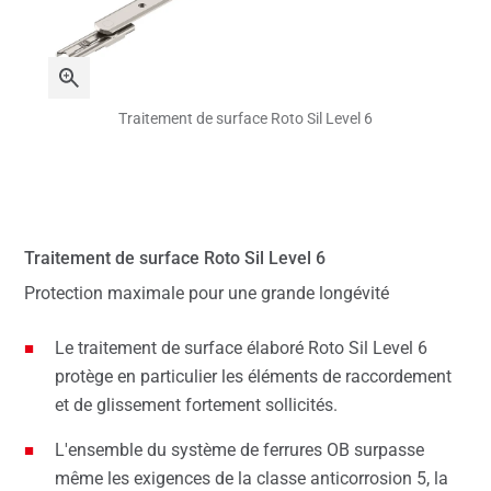
Traitement de surface Roto Sil Level 6
Traitement de surface Roto Sil Level 6
Protection maximale pour une grande longévité
Le traitement de surface élaboré Roto Sil Level 6
protège en particulier les éléments de raccordement
et de glissement fortement sollicités.
L'ensemble du système de ferrures OB surpasse
même les exigences de la classe anticorrosion 5, la