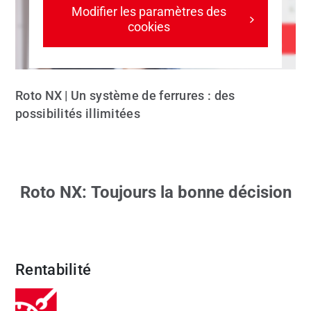
Modifier les paramètres des
cookies
Roto NX | Un système de ferrures : des
possibilités illimitées
Roto NX: Toujours la bonne décision
Rentabilité