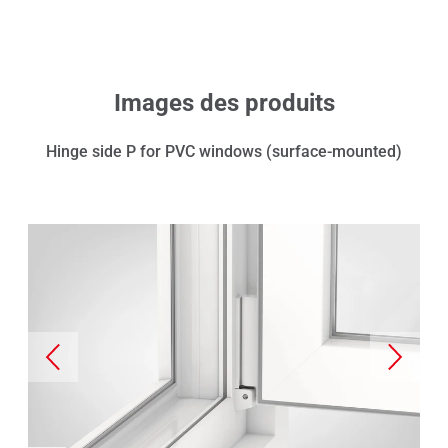
Images des produits
Hinge side P for PVC windows (surface-mounted)