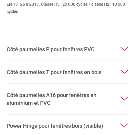
EN 13126 8:2017. Classe H3 : 20 000 cycles / classe H2 : 10 000
cycles
Côté paumelles P pour fenêtres PVC
Côté paumelles T pour fenêtres en bois
Côté paumelles A16 pour fenêtres en
aluminium et PVC
Power Hinge pour fenêtres bois (visible)