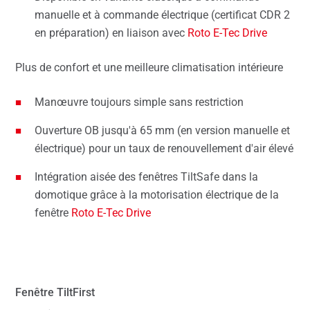
manuelle et à commande électrique (certificat CDR 2
en préparation) en liaison avec
Roto E-Tec Drive
Plus de confort et une meilleure climatisation intérieure
Manœuvre toujours simple sans restriction
Ouverture OB jusqu'à 65 mm (en version manuelle et
électrique) pour un taux de renouvellement d'air élevé
Intégration aisée des fenêtres TiltSafe dans la
domotique grâce à la motorisation électrique de la
fenêtre
Roto E-Tec Drive
Fenêtre TiltFirst