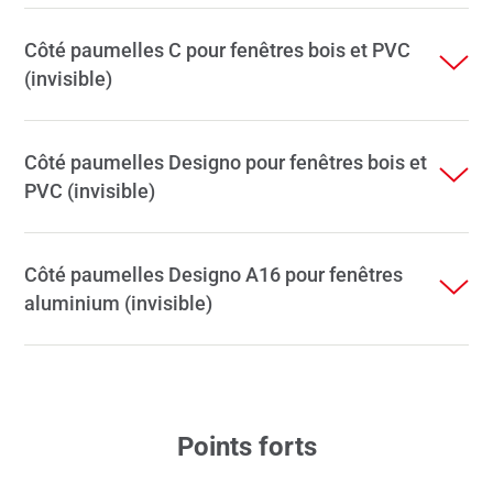
Côté paumelles C pour fenêtres bois et PVC
(invisible)
Côté paumelles Designo pour fenêtres bois et
PVC (invisible)
Côté paumelles Designo A16 pour fenêtres
aluminium (invisible)
Points forts