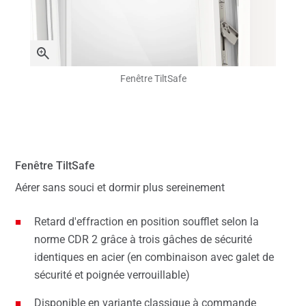
Fenêtre TiltSafe
Fenêtre TiltSafe
Aérer sans souci et dormir plus sereinement
Retard d'effraction en position soufflet selon la
norme CDR 2 grâce à trois gâches de sécurité
identiques en acier (en combinaison avec galet de
sécurité et poignée verrouillable)
Disponible en variante classique à commande