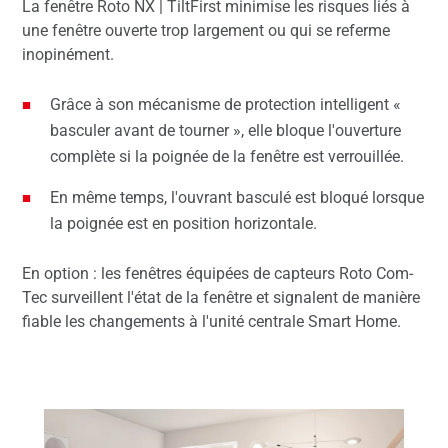
La fenêtre Roto NX | TiltFirst minimise les risques liés à
une fenêtre ouverte trop largement ou qui se referme
inopinément.
Grâce à son mécanisme de protection intelligent «
basculer avant de tourner », elle bloque l'ouverture
complète si la poignée de la fenêtre est verrouillée.
En même temps, l'ouvrant basculé est bloqué lorsque
la poignée est en position horizontale.
En option : les fenêtres équipées de capteurs Roto Com-
Tec surveillent l'état de la fenêtre et signalent de manière
fiable les changements à l'unité centrale Smart Home.