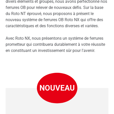
divers éléments et groupes, nous avons perfectionné nos
ferrures OB pour relever de nouveaux défis. Sur la base
du Roto NT éprouvé, nous proposons à présent le
nouveau système de ferrures OB Roto NX qui offre des
caractéristiques et des fonctions diverses et variées.
Avec Roto NX, nous présentons un système de ferrures
prometteur qui contribuera durablement à votre réussite
en constituant un investissement sûr pour l'avenir.
NOUVEAU