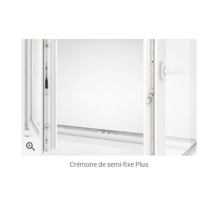
Crémone de semi-fixe Plus