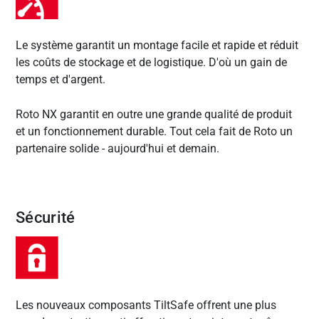
Le système garantit un montage facile et rapide et réduit
les coûts de stockage et de logistique. D'où un gain de
temps et d'argent.
Roto NX garantit en outre une grande qualité de produit
et un fonctionnement durable. Tout cela fait de Roto un
partenaire solide - aujourd'hui et demain.
Sécurité
Les nouveaux composants TiltSafe offrent une plus