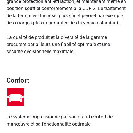
grande protection anti-effraction, et maintenant même en
position soufflet conformément à la CDR 2. Le traitement
de la ferrure est lui aussi plus sûr et permet par exemple
des charges plus importantes dès la version standard.
La qualité de produit et la diversité de la gamme
procurent par ailleurs une fiabilité optimale et une
sécurité décisionnelle maximale.
Confort
Le système impressionne par son grand confort de
manœuvre et sa fonctionnalité optimale.