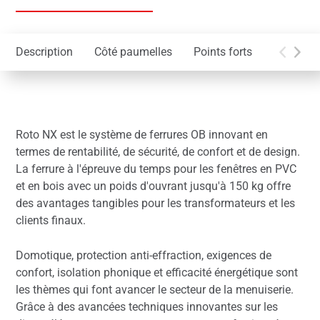
Description
Côté paumelles
Points forts
Solution
Roto NX est le système de ferrures OB innovant en
termes de rentabilité, de sécurité, de confort et de design.
La ferrure à l'épreuve du temps pour les fenêtres en PVC
et en bois avec un poids d'ouvrant jusqu'à 150 kg offre
des avantages tangibles pour les transformateurs et les
clients finaux.
Domotique, protection anti-effraction, exigences de
confort, isolation phonique et efficacité énergétique sont
les thèmes qui font avancer le secteur de la menuiserie.
Grâce à des avancées techniques innovantes sur les