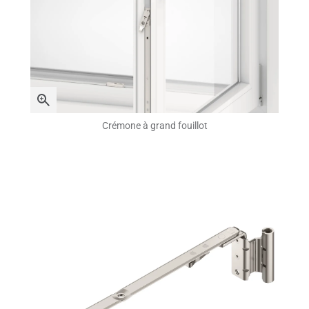
Crémone à grand fouillot