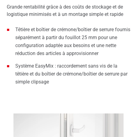
Grande rentabilité grâce à des coûts de stockage et de
logistique minimisés et à un montage simple et rapide
Têtière et boîtier de crémone/boîtier de serrure fournis
séparément à partir du fouillot 25 mm pour une
configuration adaptée aux besoins et une nette
réduction des articles à approvisionner
Système EasyMix : raccordement sans vis de la
têtière et du boîtier de crémone/boîtier de serrure par
simple clipsage