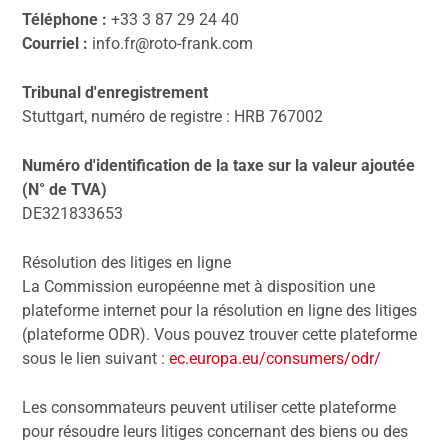
Téléphone :
+33 3 87 29 24 40
Courriel :
info.fr@roto-frank.com
Tribunal d'enregistrement
Stuttgart, numéro de registre : HRB 767002
Numéro d'identification de la taxe sur la valeur ajoutée
(N° de TVA)
DE321833653
Résolution des litiges en ligne
La Commission européenne met à disposition une
plateforme internet pour la résolution en ligne des litiges
(plateforme ODR). Vous pouvez trouver cette plateforme
sous le lien suivant :
ec.europa.eu/consumers/odr/
Les consommateurs peuvent utiliser cette plateforme
pour résoudre leurs litiges concernant des biens ou des