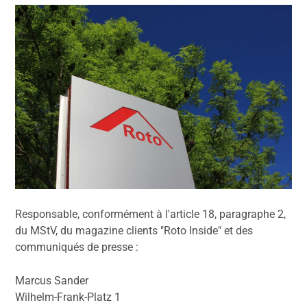
Responsable, conformément à l'article 18, paragraphe 2,
du MStV, du magazine clients "Roto Inside" et des
communiqués de presse :
Marcus Sander
Wilhelm-Frank-Platz 1