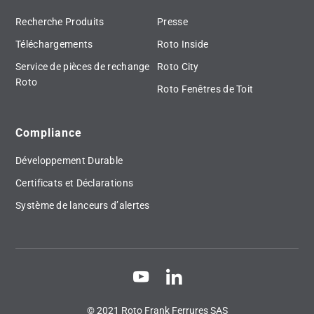
Recherche Produits
Presse
Téléchargements
Roto Inside
Service de pièces de rechange
Roto City
Roto
Roto Fenêtres de Toit
Compliance
Développement Durable
Certificats et Déclarations
Système de lanceurs d’alertes
© 2021 Roto Frank Ferrures SAS