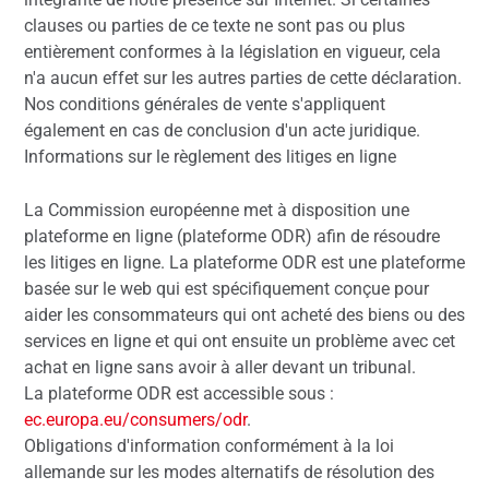
clauses ou parties de ce texte ne sont pas ou plus
entièrement conformes à la législation en vigueur, cela
n'a aucun effet sur les autres parties de cette déclaration.
Nos conditions générales de vente s'appliquent
également en cas de conclusion d'un acte juridique.
Informations sur le règlement des litiges en ligne
La Commission européenne met à disposition une
plateforme en ligne (plateforme ODR) afin de résoudre
les litiges en ligne. La plateforme ODR est une plateforme
basée sur le web qui est spécifiquement conçue pour
aider les consommateurs qui ont acheté des biens ou des
services en ligne et qui ont ensuite un problème avec cet
achat en ligne sans avoir à aller devant un tribunal.
La plateforme ODR est accessible sous :
ec.europa.eu/consumers/odr
.
Obligations d'information conformément à la loi
allemande sur les modes alternatifs de résolution des