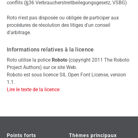
conflits (§36 Verbraucherstreitbeilegungsgesetz, VSBG)
Roto n'est pas disposée ou obligée de participer aux
procédures de résolution des litiges d'un conseil
d'arbitrage.
Informations relatives à la licence
Roto utilise la police
Roboto
(copyright 2011 The Roboto
Project Authors) sur ce site Web.
Roboto est sous licence SIL Open Font License, version
1.1.
Lire le texte de la licence
Points forts
Thèmes principaux