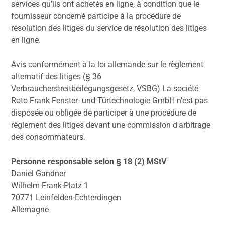
services qu'ils ont achetés en ligne, à condition que le
fournisseur concerné participe à la procédure de
résolution des litiges du service de résolution des litiges
en ligne.
Avis conformément à la loi allemande sur le règlement
alternatif des litiges (§ 36
Verbraucherstreitbeilegungsgesetz, VSBG) La société
Roto Frank Fenster- und Türtechnologie GmbH n'est pas
disposée ou obligée de participer à une procédure de
règlement des litiges devant une commission d'arbitrage
des consommateurs.
Personne responsable selon § 18 (2) MStV
Daniel Gandner
Wilhelm-Frank-Platz 1
70771 Leinfelden-Echterdingen
Allemagne