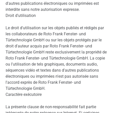
d'autres publications électroniques ou imprimées est
interdite sans notre autorisation expresse.
Droit d'utilisation
Le droit d'utilisation sur les objets publiés et rédigés par
les collaborateurs de Roto Frank Fenster- und
Türtechnologie GmbH ou sur les objets protégés par le
droit d'auteur acquis par Roto Frank Fenster- und
Türtechnologie GmbH reste exclusivement la propriété de
Roto Frank Fenster- und Türtechnologie GmbH. La copie
ou l'utilisation de tels graphiques, documents audio,
séquences vidéo et textes dans d'autres publications
électroniques ou imprimées n'est pas autorisée sans
l'accord exprès de Roto Frank Fenster- und
Türtechnologie GmbH.
Caractère exécutoire
La présente clause de non-responsabilité fait partie
intégrante de notre présence sur Internet. Si certaines