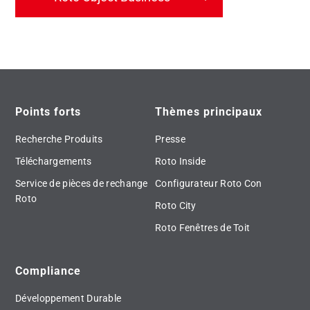
Points forts
Thèmes principaux
Recherche Produits
Presse
Téléchargements
Roto Inside
Service de pièces de rechange
Configurateur Roto Con
Roto
Roto City
Roto Fenêtres de Toit
Compliance
Développement Durable