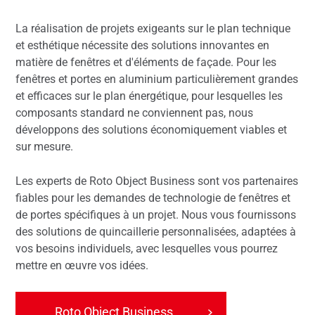
La réalisation de projets exigeants sur le plan technique
et esthétique nécessite des solutions innovantes en
matière de fenêtres et d'éléments de façade. Pour les
fenêtres et portes en aluminium particulièrement grandes
et efficaces sur le plan énergétique, pour lesquelles les
composants standard ne conviennent pas, nous
développons des solutions économiquement viables et
sur mesure.
Les experts de Roto Object Business sont vos partenaires
fiables pour les demandes de technologie de fenêtres et
de portes spécifiques à un projet. Nous vous fournissons
des solutions de quincaillerie personnalisées, adaptées à
vos besoins individuels, avec lesquelles vous pourrez
mettre en œuvre vos idées.
Roto Object Business