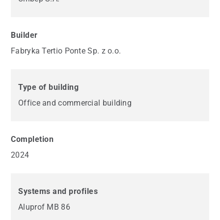
Builder
Fabryka Tertio Ponte Sp. z o.o.
Type of building
Office and commercial building
Completion
2024
Systems and profiles
Aluprof MB 86