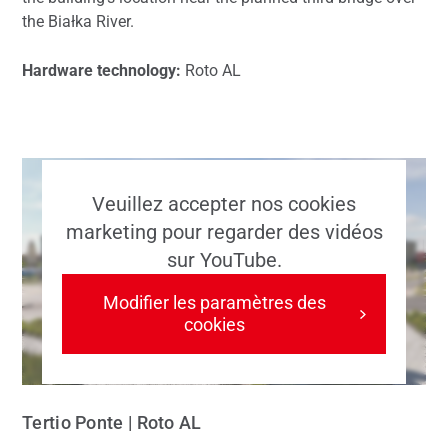
the Białka River.
Hardware technology:
Roto AL
Veuillez accepter nos cookies
marketing pour regarder des vidéos
sur YouTube.
Modifier les paramètres des
cookies
Tertio Ponte | Roto AL