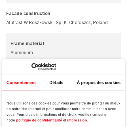
Facade construction
Alutrast W Roszkowski, Sp. K. Choroszcz, Poland
Frame material
Aluminium
Consentement
Détails
À propos des cookies
Hardware technology
Nous utilisons des cookies pour vous permettre de profiter au mieux
de notre site internet et pour améliorer notre communication avec
vous. Pour plus d'informations et de choix, veuillez consulter
notre
politique de confidentialité
et
impression
.