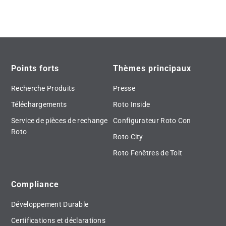
Points forts
Thèmes principaux
Recherche Produits
Presse
Téléchargements
Roto Inside
Service de pièces de rechange
Configurateur Roto Con
Roto
Roto City
Roto Fenêtres de Toit
Compliance
Développement Durable
Certifications et déclarations