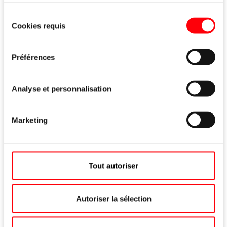
Sélection
En savoir plus
Cookies requis
du
consentement
Préférences
Analyse et personnalisation
Marketing
Tout autoriser
Autoriser la sélection