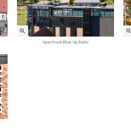
Aparthotel Blow Up Baltic