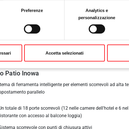
Preferenze
Analytics e
personalizzazione
essari
Accetta selezionati
o Patio Inowa
istema di ferramenta intelligente per elementi scorrevoli ad alta t
spostamento parallelo
Un totale di 18 porte scorrevoli (12 nelle camere dell'hotel e 6 nel
ristorante con accesso al balcone loggia)
Sistema scorrevole con punti di chiusura attivi