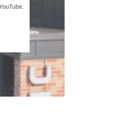
 YouTube.