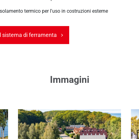
Isolamento termico per l'uso in costruzioni esterne
l sistema di ferramenta
Immagini