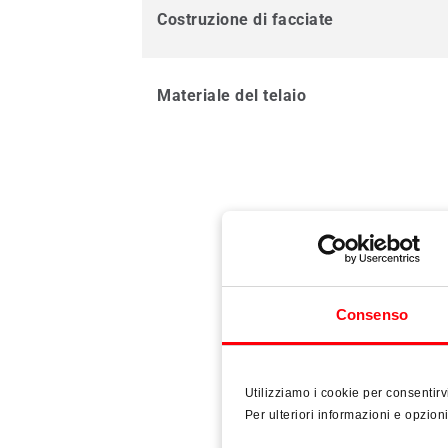
Costruzione di facciate
Materiale del telaio
Consenso
Utilizziamo i cookie per consentirv
Per ulteriori informazioni e opzion