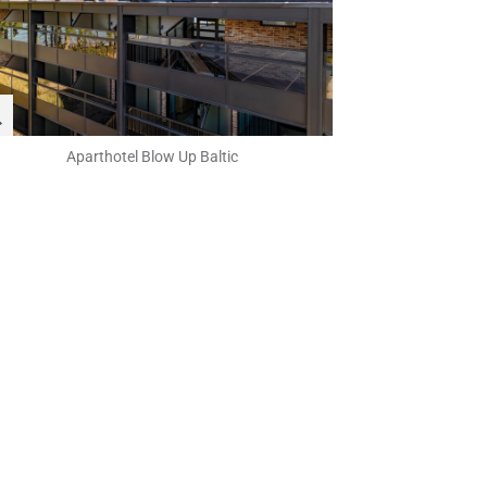
Aparthotel Blow Up Baltic