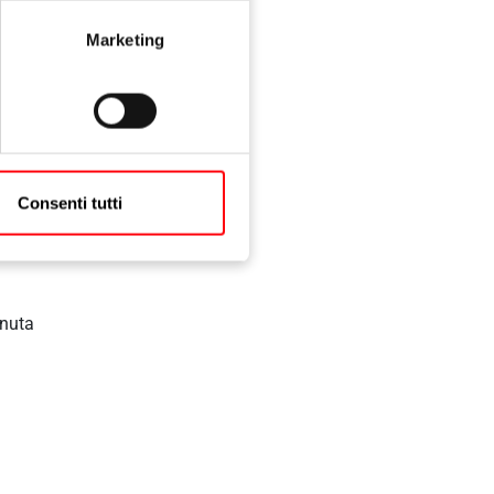
Marketing
Consenti tutti
enuta