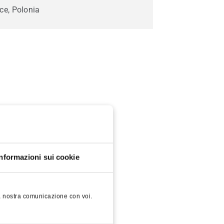
ice, Polonia
Informazioni sui cookie
 la nostra comunicazione con voi.