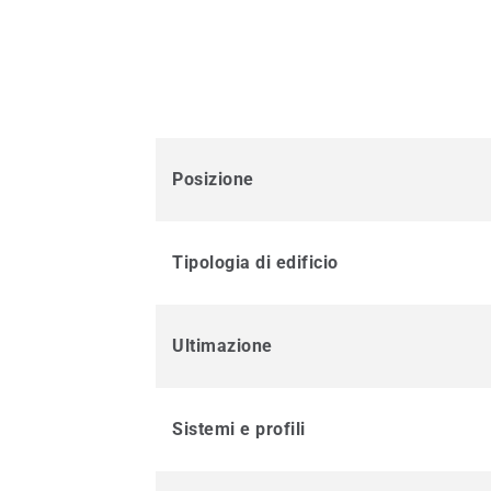
Posizione
Tipologia di edificio
Ultimazione
Sistemi e profili