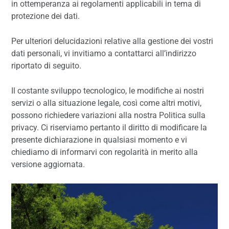
in ottemperanza ai regolamenti applicabili in tema di
protezione dei dati.
Per ulteriori delucidazioni relative alla gestione dei vostri
dati personali, vi invitiamo a contattarci all’indirizzo
riportato di seguito.
Il costante sviluppo tecnologico, le modifiche ai nostri
servizi o alla situazione legale, così come altri motivi,
possono richiedere variazioni alla nostra Politica sulla
privacy. Ci riserviamo pertanto il diritto di modificare la
presente dichiarazione in qualsiasi momento e vi
chiediamo di informarvi con regolarità in merito alla
versione aggiornata.