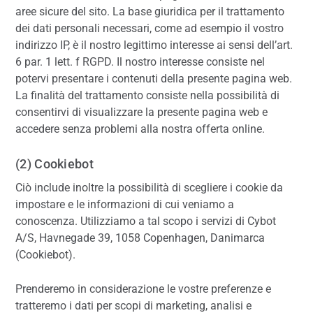
aree sicure del sito. La base giuridica per il trattamento
dei dati personali necessari, come ad esempio il vostro
indirizzo IP, è il nostro legittimo interesse ai sensi dell’art.
6 par. 1 lett. f RGPD. Il nostro interesse consiste nel
potervi presentare i contenuti della presente pagina web.
La finalità del trattamento consiste nella possibilità di
consentirvi di visualizzare la presente pagina web e
accedere senza problemi alla nostra offerta online.
(2) Cookiebot
Ciò include inoltre la possibilità di scegliere i cookie da
impostare e le informazioni di cui veniamo a
conoscenza. Utilizziamo a tal scopo i servizi di Cybot
A/S, Havnegade 39, 1058 Copenhagen, Danimarca
(Cookiebot).
Prenderemo in considerazione le vostre preferenze e
tratteremo i dati per scopi di marketing, analisi e