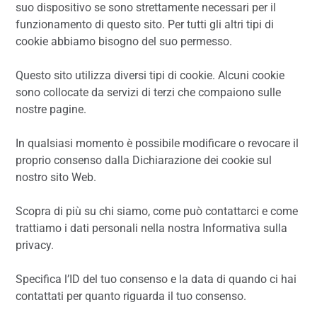
suo dispositivo se sono strettamente necessari per il
funzionamento di questo sito. Per tutti gli altri tipi di
cookie abbiamo bisogno del suo permesso.
Questo sito utilizza diversi tipi di cookie. Alcuni cookie
sono collocate da servizi di terzi che compaiono sulle
nostre pagine.
In qualsiasi momento è possibile modificare o revocare il
proprio consenso dalla Dichiarazione dei cookie sul
nostro sito Web.
Scopra di più su chi siamo, come può contattarci e come
trattiamo i dati personali nella nostra Informativa sulla
privacy.
Specifica l’ID del tuo consenso e la data di quando ci hai
contattati per quanto riguarda il tuo consenso.