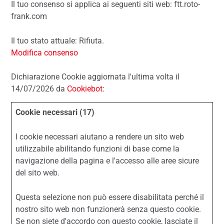
Il tuo consenso si applica ai seguenti siti web: ftt.roto-
frank.com
Il tuo stato attuale: Rifiuta.
Modifica consenso
Dichiarazione Cookie aggiornata l'ultima volta il
14/07/2026 da
Cookiebot
:
Cookie necessari (17)
I cookie necessari aiutano a rendere un sito web
utilizzabile abilitando funzioni di base come la
navigazione della pagina e l'accesso alle aree sicure
del sito web.
Questa selezione non può essere disabilitata perché il
nostro sito web non funzionerà senza questo cookie.
Se non siete d'accordo con questo cookie, lasciate il