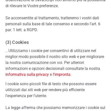
di rilevare le Vostre preferenze.
Se acconsentite al trattamento, tratteremo i vostri dati
personali sulla base di tale consenso e secondo l’art. 6
par. 1 lett. a RGPD.
(3) Cookies
.. Utilizziamo i cookie per consentirvi di utilizzare nel
miglior modo possibile il nostro sito web e per migliorare
la nostra comunicazione con voi. Per ulteriori
informazioni e opzioni decisionali consultate la nostra
informativa sulla privacy
e
l'impronta
.
I cookie sono piccoli file di testo che possono essere
utilizzati dai siti web per rendere più efficiente
l'esperienza per l'utente.
La legge afferma che possiamo memorizzare i cookie sul