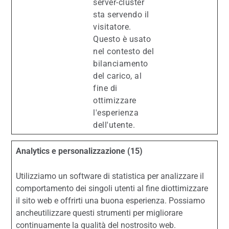
server-cluster
sta servendo il
visitatore.
Questo è usato
nel contesto del
bilanciamento
del carico, al
fine di
ottimizzare
l'esperienza
dell'utente.
Analytics e personalizzazione (15)
Utilizziamo un software di statistica per analizzare il
comportamento dei singoli utenti al fine diottimizzare
il sito web e offrirti una buona esperienza. Possiamo
ancheutilizzare questi strumenti per migliorare
continuamente la qualità del nostrosito web.