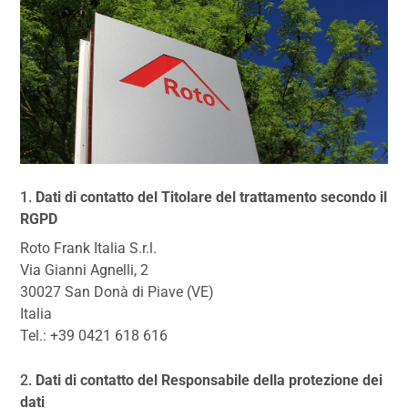
1.
Dati di contatto del Titolare del trattamento secondo il
RGPD
Roto Frank Italia S.r.l.
Via Gianni Agnelli, 2
30027 San Donà di Piave (VE)
Italia
Tel.: +39 0421 618 616
2.
Dati di contatto del Responsabile della protezione dei
dati