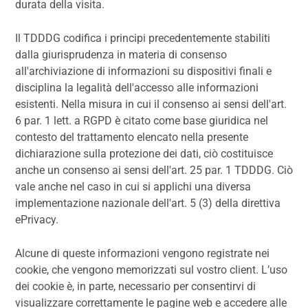
durata della visita.
Il TDDDG codifica i principi precedentemente stabiliti
dalla giurisprudenza in materia di consenso
all'archiviazione di informazioni su dispositivi finali e
disciplina la legalità dell'accesso alle informazioni
esistenti. Nella misura in cui il consenso ai sensi dell'art.
6 par. 1 lett. a RGPD è citato come base giuridica nel
contesto del trattamento elencato nella presente
dichiarazione sulla protezione dei dati, ciò costituisce
anche un consenso ai sensi dell'art. 25 par. 1 TDDDG. Ciò
vale anche nel caso in cui si applichi una diversa
implementazione nazionale dell'art. 5 (3) della direttiva
ePrivacy.
Alcune di queste informazioni vengono registrate nei
cookie, che vengono memorizzati sul vostro client. L’uso
dei cookie è, in parte, necessario per consentirvi di
visualizzare correttamente le pagine web e accedere alle