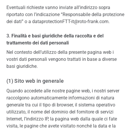
Eventuali richieste vanno inviate all’indirizzo sopra
riportato con l’indicazione “Responsabile della protezione
dei dati” o a dataprotectionFTT-it@roto-frank.com.
3.
Finalità e basi giuridiche della raccolta e del
trattamento dei dati personali
Nel contesto dell’utilizzo della presente pagina web i
vostri dati personali vengono trattati in base a diverse
basi giuridiche.
(1) Sito web in generale
Quando accedete alle nostre pagine web, i nostri server
raccolgono automaticamente informazioni di natura
generale tra cui il tipo di browser, il sistema operativo
utilizzato, il nome del dominio del fornitore di servizi
Internet, l’indirizzo IP, la pagina web dalla quale ci fate
visita, le pagine che avete visitato nonché la data e la