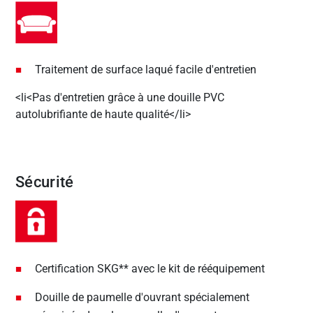
Traitement de surface laqué facile d'entretien
<li<Pas d'entretien grâce à une douille PVC
autolubrifiante de haute qualité</li>
Sécurité
Certification SKG** avec le kit de rééquipement
Douille de paumelle d'ouvrant spécialement