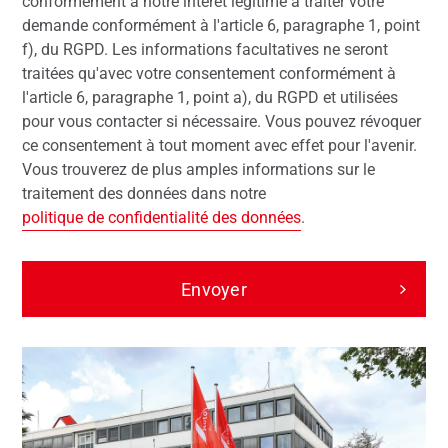
conformément à notre intérêt légitime à traiter votre
demande conformément à l'article 6, paragraphe 1, point
f), du RGPD. Les informations facultatives ne seront
traitées qu'avec votre consentement conformément à
l'article 6, paragraphe 1, point a), du RGPD et utilisées
pour vous contacter si nécessaire. Vous pouvez révoquer
ce consentement à tout moment avec effet pour l'avenir.
Vous trouverez de plus amples informations sur le
traitement des données dans notre
politique de confidentialité des données
.
Envoyer