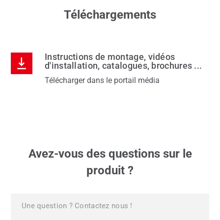
Téléchargements
Instructions de montage, vidéos
d'installation, catalogues, brochures ...
Télécharger dans le portail média
Avez-vous des questions sur le
produit ?