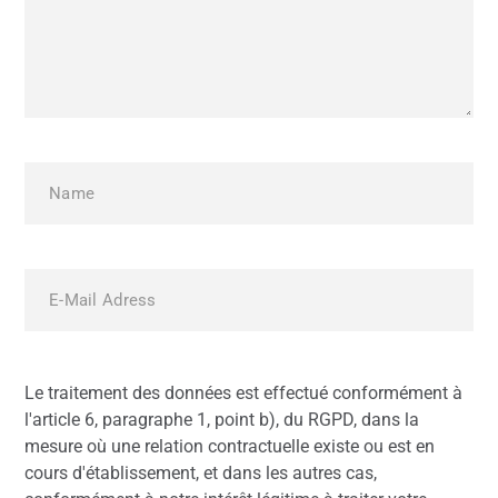
Le traitement des données est effectué conformément à
l'article 6, paragraphe 1, point b), du RGPD, dans la
mesure où une relation contractuelle existe ou est en
cours d'établissement, et dans les autres cas,