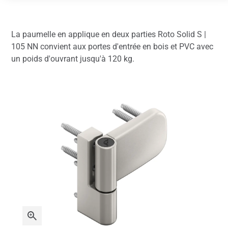
La paumelle en applique en deux parties Roto Solid S |
105 NN convient aux portes d'entrée en bois et PVC avec
un poids d'ouvrant jusqu'à 120 kg.