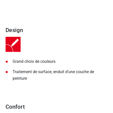
Design
Grand choix de couleurs
Traitement de surface, enduit d'une couche de
peinture
Confort