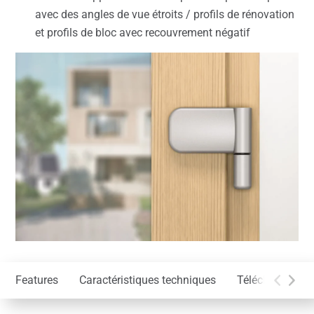
avec des angles de vue étroits / profils de rénovation
et profils de bloc avec recouvrement négatif
Features
Caractéristiques techniques
Téléchargemen