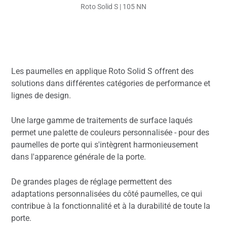
Roto Solid S | 105 NN
Les paumelles en applique Roto Solid S offrent des
solutions dans différentes catégories de performance et
lignes de design.
Une large gamme de traitements de surface laqués
permet une palette de couleurs personnalisée - pour des
paumelles de porte qui s'intègrent harmonieusement
dans l'apparence générale de la porte.
De grandes plages de réglage permettent des
adaptations personnalisées du côté paumelles, ce qui
contribue à la fonctionnalité et à la durabilité de toute la
porte.