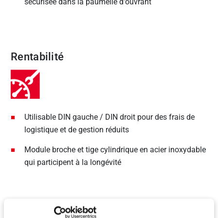
sécurisée dans la paumelle d'ouvrant
Rentabilité
Utilisable DIN gauche / DIN droit pour des frais de
logistique et de gestion réduits
Module broche et tige cylindrique en acier inoxydable
qui participent à la longévité
Réglage