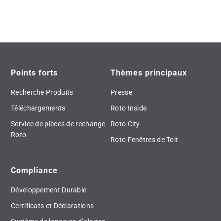
Points forts
Thèmes principaux
Recherche Produits
Presse
Téléchargements
Roto Inside
Service de pièces de rechange
Roto City
Roto
Roto Fenêtres de Toit
Compliance
Développement Durable
Certificats et Déclarations