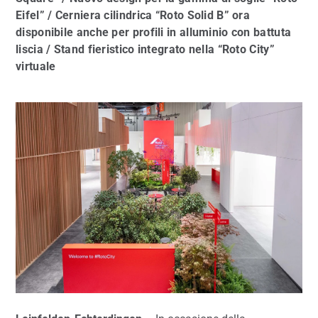
Eifel” / Cerniera cilindrica “Roto Solid B” ora
disponibile anche per profili in alluminio con battuta
liscia / Stand fieristico integrato nella “Roto City”
virtuale