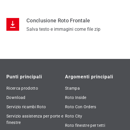
Conclusione Roto Frontale
Salva testo e immagini come file zip
Punti principali
Argomenti principali
Ricerca prodotto
Stampa
Download
Roto Inside
Servizio ricambi Roto
Roto Con Orders
Servizio assistenza per porte e
Roto City
finestre
Roto finestre per tetti