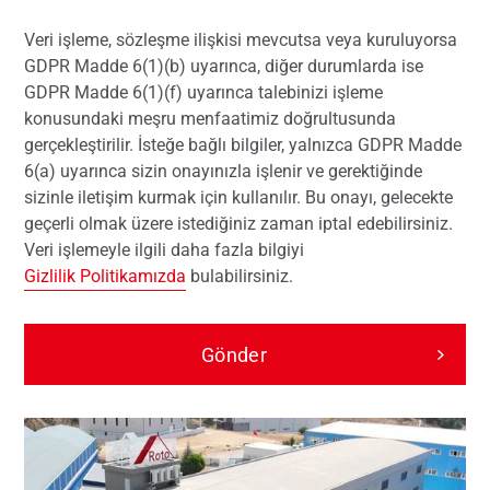
Veri işleme, sözleşme ilişkisi mevcutsa veya kuruluyorsa
GDPR Madde 6(1)(b) uyarınca, diğer durumlarda ise
GDPR Madde 6(1)(f) uyarınca talebinizi işleme
konusundaki meşru menfaatimiz doğrultusunda
gerçekleştirilir. İsteğe bağlı bilgiler, yalnızca GDPR Madde
6(a) uyarınca sizin onayınızla işlenir ve gerektiğinde
sizinle iletişim kurmak için kullanılır. Bu onayı, gelecekte
geçerli olmak üzere istediğiniz zaman iptal edebilirsiniz.
Veri işlemeyle ilgili daha fazla bilgiyi
Gizlilik Politikamızda
bulabilirsiniz.
Gönder