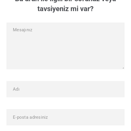
tavsiyeniz mi var?