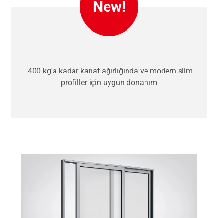
New!
400 kg'a kadar kanat ağırlığında ve modern slim
profiller için uygun donanım