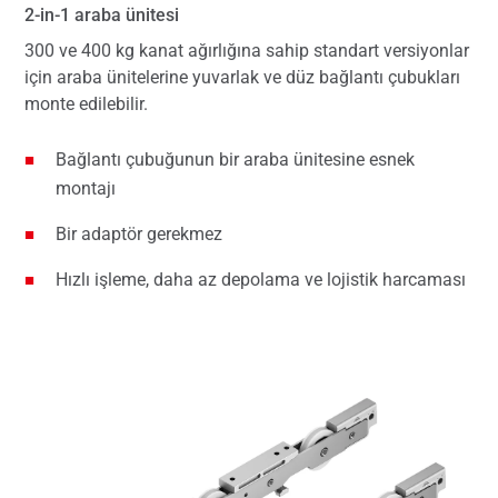
2-in-1 araba ünitesi
300 ve 400 kg kanat ağırlığına sahip standart versiyonlar
için araba ünitelerine yuvarlak ve düz bağlantı çubukları
monte edilebilir.
Bağlantı çubuğunun bir araba ünitesine esnek
montajı
Bir adaptör gerekmez
Hızlı işleme, daha az depolama ve lojistik harcaması