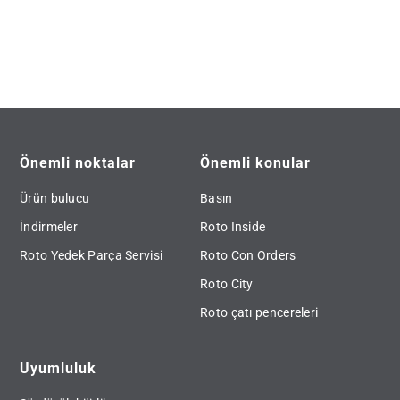
Önemli noktalar
Önemli konular
Ürün bulucu
Basın
İndirmeler
Roto Inside
Roto Yedek Parça Servisi
Roto Con Orders
Roto City
Roto çatı pencereleri
Uyumluluk