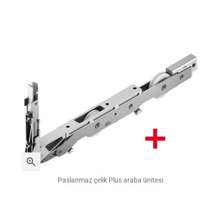
Paslanmaz çelik Plus araba ünitesi