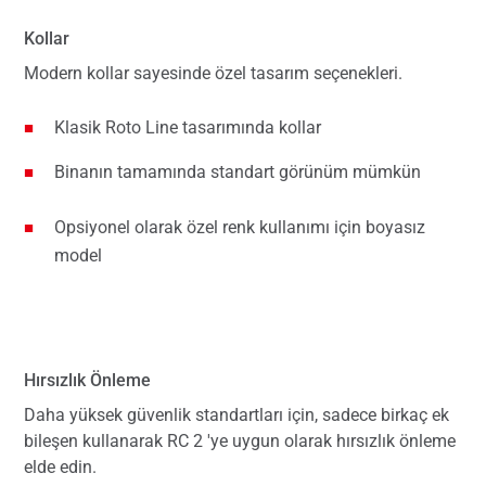
Kollar
Modern kollar sayesinde özel tasarım seçenekleri.
Klasik Roto Line tasarımında kollar
Binanın tamamında standart görünüm mümkün
Opsiyonel olarak özel renk kullanımı için boyasız
model
Hırsızlık Önleme
Daha yüksek güvenlik standartları için, sadece birkaç ek
bileşen kullanarak RC 2 'ye uygun olarak hırsızlık önleme
elde edin.