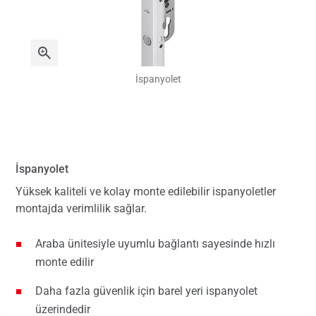
İspanyolet
İspanyolet
Yüksek kaliteli ve kolay monte edilebilir ispanyoletler
montajda verimlilik sağlar.
Araba ünitesiyle uyumlu bağlantı sayesinde hızlı
monte edilir
Daha fazla güvenlik için barel yeri ispanyolet
üzerindedir