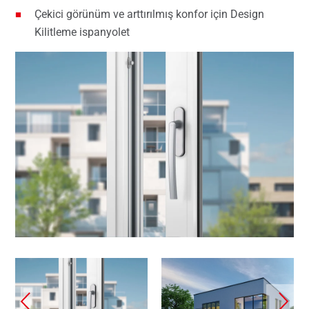
Çekici görünüm ve arttırılmış konfor için Design
Kilitleme ispanyolet