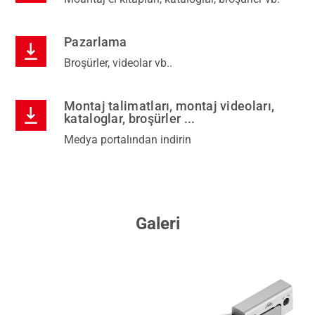
Pazarlama
Broşürler, videolar vb..
Montaj talimatları, montaj videoları,
kataloglar, broşürler ...
Medya portalından indirin
Galeri