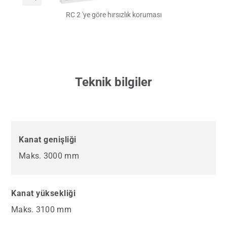
RC 2 'ye göre hırsızlık koruması
Teknik bilgiler
Kanat genişliği
Maks. 3000 mm
Kanat yüksekliği
Maks. 3100 mm