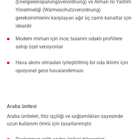
(Energieeinsparungsverordnung) ve Alman Isı Yalıtım
Yönetmeliği (Wärmeschutzverordnung)
gereksinimlerini karşılayan ağır üç camlı kanatlar için
idealdir
Modern mimari için ince; tasarım odaklı profillere
sahip özel versiyonlar
Hava akımı olmadan iyileştirilmiş bir oda ikliimi için
opsiyonel gece havalandırması
Araba ünitesi
Araba üniteleri, titiz işçiliği ve sağlamlıkları sayesinde
uzun kullanım ömrü için tasarlanmıştır.