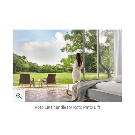
Roto Line handle for Roto Patio Lift