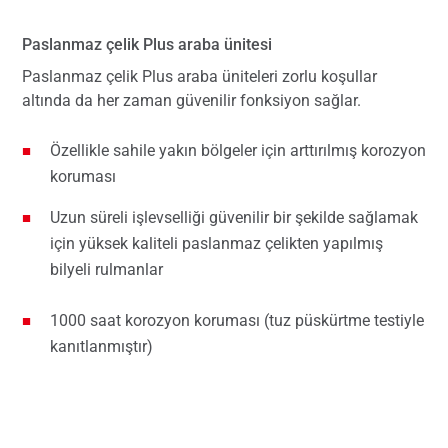
Paslanmaz çelik Plus araba ünitesi
Paslanmaz çelik Plus araba üniteleri zorlu koşullar
altında da her zaman güvenilir fonksiyon sağlar.
Özellikle sahile yakın bölgeler için arttırılmış korozyon
koruması
Uzun süreli işlevselliği güvenilir bir şekilde sağlamak
için yüksek kaliteli paslanmaz çelikten yapılmış
bilyeli rulmanlar
1000 saat korozyon koruması (tuz püskürtme testiyle
kanıtlanmıştır)