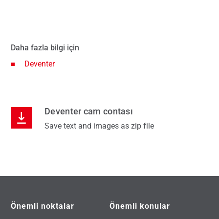
Daha fazla bilgi için
Deventer
Deventer cam contası
Save text and images as zip file
Önemli noktalar
Önemli konular