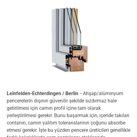
Leinfelden-Echterdingen / Berlin
–Ahşap/alüminyum
pencerelerin dışının güvenilir şekilde sızdırmaz hale
getirilmesi için camın profil içine tam olarak
yerleştirilmesi gerekir. Bunu başarmak için, içeride takılan
contanın, camın yalıtım toleranslarının çoğunu absorbe
etmesi gerekir. İşte bu yüzden pencere üreticileri genellikle