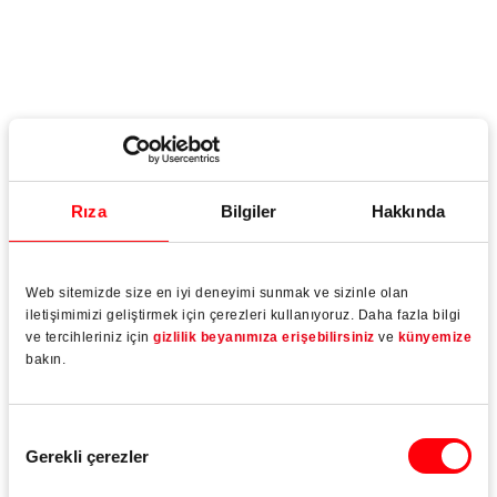
Rıza
Bilgiler
Hakkında
Web sitemizde size en iyi deneyimi sunmak ve sizinle olan
iletişimimizi geliştirmek için çerezleri kullanıyoruz. Daha fazla bilgi
ve tercihleriniz için
gizlilik beyanımıza erişebilirsiniz
ve
künyemize
bakın.
Onay
Gerekli çerezler
Seçimi