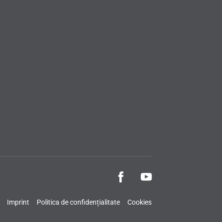
Imprint
Politica de confidențialitate
Cookies