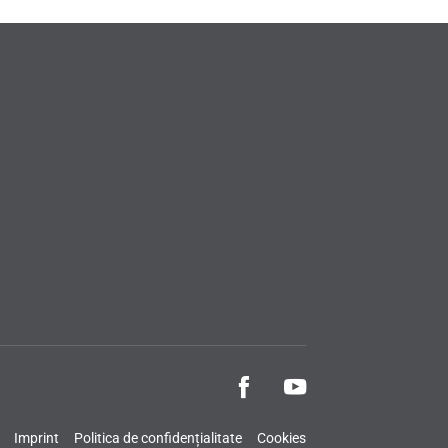
Imprint
Politica de confidențialitate
Cookies