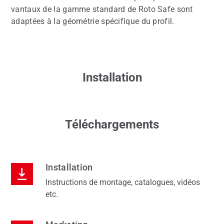
vantaux de la gamme standard de Roto Safe sont
adaptées à la géométrie spécifique du profil.
Installation
Téléchargements
Installation
Instructions de montage, catalogues, vidéos
etc.