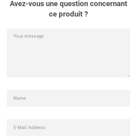
Avez-vous une question concernant
ce produit ?