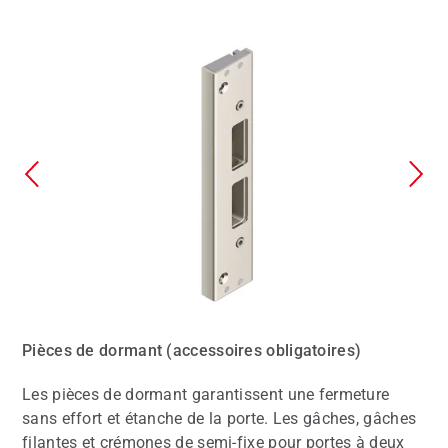
Pièces de dormant (accessoires obligatoires)
Les pièces de dormant garantissent une fermeture
sans effort et étanche de la porte. Les gâches, gâches
filantes et crémones de semi-fixe pour portes à deux