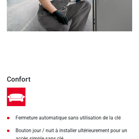
Confort
Fermeture automatique sans utilisation de la clé
Bouton jour / nuit à installer ultérieurement pour un
accès simple sans clé