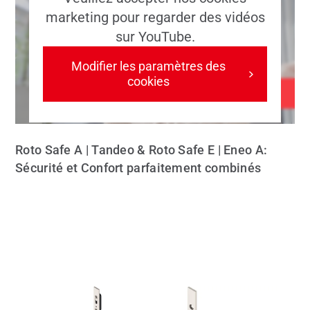
marketing pour regarder des vidéos
sur YouTube.
Modifier les paramètres des
cookies
Roto Safe A | Tandeo & Roto Safe E | Eneo A:
Sécurité et Confort parfaitement combinés