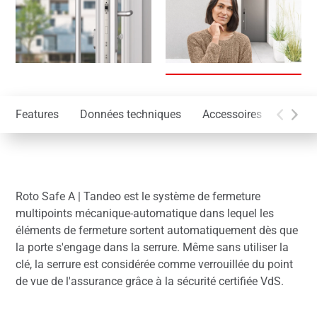
Features
Données techniques
Accessoires
Install
Roto Safe A | Tandeo est le système de fermeture
multipoints mécanique-automatique dans lequel les
éléments de fermeture sortent automatiquement dès que
la porte s'engage dans la serrure. Même sans utiliser la
clé, la serrure est considérée comme verrouillée du point
de vue de l'assurance grâce à la sécurité certifiée VdS.