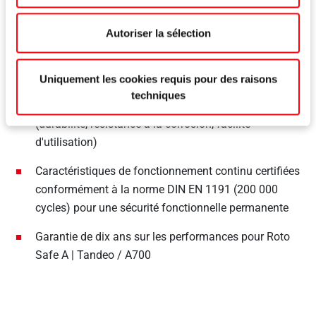
Qualité
Autoriser la sélection
Uniquement les cookies requis pour des raisons
techniques
Certifié conformément à la norme prEN 15685:2019
(durabilité, résistance à la corrosion, facilité
d'utilisation)
Caractéristiques de fonctionnement continu certifiées
conformément à la norme DIN EN 1191 (200 000
cycles) pour une sécurité fonctionnelle permanente
Garantie de dix ans sur les performances pour Roto
Safe A | Tandeo / A700