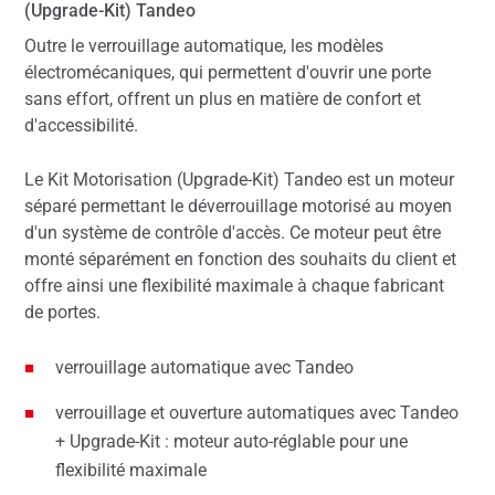
(Upgrade-Kit) Tandeo
Outre le verrouillage automatique, les modèles
électromécaniques, qui permettent d'ouvrir une porte
sans effort, offrent un plus en matière de confort et
d'accessibilité.
Le Kit Motorisation (Upgrade-Kit) Tandeo est un moteur
séparé permettant le déverrouillage motorisé au moyen
d'un système de contrôle d'accès. Ce moteur peut être
monté séparément en fonction des souhaits du client et
offre ainsi une flexibilité maximale à chaque fabricant
de portes.
verrouillage automatique avec Tandeo
verrouillage et ouverture automatiques avec Tandeo
+ Upgrade-Kit : moteur auto-réglable pour une
flexibilité maximale