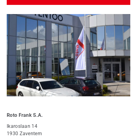
Roto
Frank S.A.
Ikaroslaan 14
1930 Zaventem