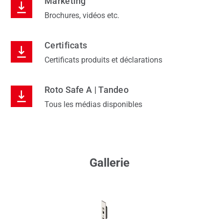
Marketing
Brochures, vidéos etc.
Certificats
Certificats produits et déclarations
Roto Safe A | Tandeo
Tous les médias disponibles
Gallerie