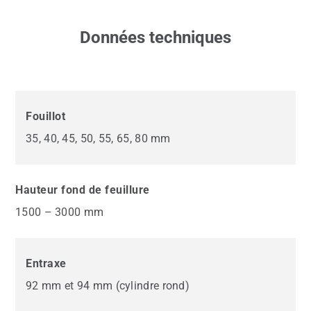
Données techniques
Fouillot
35, 40, 45, 50, 55, 65, 80 mm
Hauteur fond de feuillure
1500 – 3000 mm
Entraxe
92 mm et 94 mm (cylindre rond)