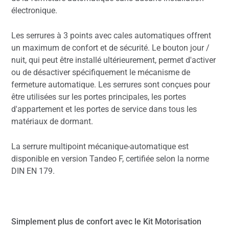
électronique.
Les serrures à 3 points avec cales automatiques offrent
un maximum de confort et de sécurité. Le bouton jour /
nuit, qui peut être installé ultérieurement, permet d'activer
ou de désactiver spécifiquement le mécanisme de
fermeture automatique. Les serrures sont conçues pour
être utilisées sur les portes principales, les portes
d'appartement et les portes de service dans tous les
matériaux de dormant.
La serrure multipoint mécanique-automatique est
disponible en version Tandeo F, certifiée selon la norme
DIN EN 179.
Simplement plus de confort avec le Kit Motorisation