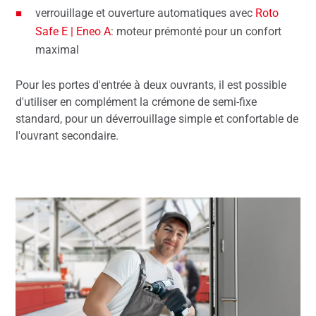
verrouillage et ouverture automatiques avec
Roto
Safe E | Eneo A
: moteur prémonté pour un confort
maximal
Pour les portes d'entrée à deux ouvrants, il est possible
d'utiliser en complément la crémone de semi-fixe
standard, pour un déverrouillage simple et confortable de
l'ouvrant secondaire.