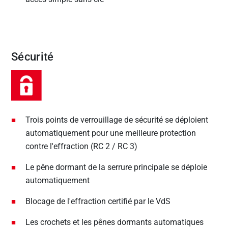
Sécurité
Trois points de verrouillage de sécurité se déploient
automatiquement pour une meilleure protection
contre l'effraction (RC 2 / RC 3)
Le pêne dormant de la serrure principale se déploie
automatiquement
Blocage de l'effraction certifié par le VdS
Les crochets et les pênes dormants automatiques