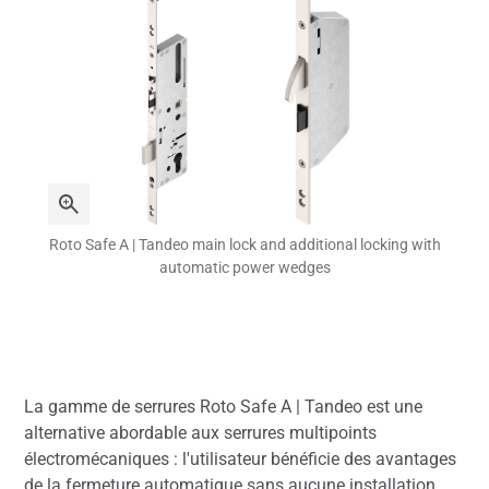
Roto Safe A | Tandeo main lock and additional locking with
automatic power wedges
La gamme de serrures Roto Safe A | Tandeo est une
alternative abordable aux serrures multipoints
électromécaniques : l'utilisateur bénéficie des avantages
de la fermeture automatique sans aucune installation