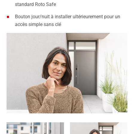
standard Roto Safe
Bouton jour/nuit à installer ultérieurement pour un
accès simple sans clé