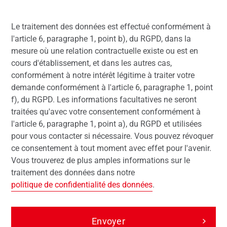
Le traitement des données est effectué conformément à
l'article 6, paragraphe 1, point b), du RGPD, dans la
mesure où une relation contractuelle existe ou est en
cours d'établissement, et dans les autres cas,
conformément à notre intérêt légitime à traiter votre
demande conformément à l'article 6, paragraphe 1, point
f), du RGPD. Les informations facultatives ne seront
traitées qu'avec votre consentement conformément à
l'article 6, paragraphe 1, point a), du RGPD et utilisées
pour vous contacter si nécessaire. Vous pouvez révoquer
ce consentement à tout moment avec effet pour l'avenir.
Vous trouverez de plus amples informations sur le
traitement des données dans notre
politique de confidentialité des données
.
Envoyer