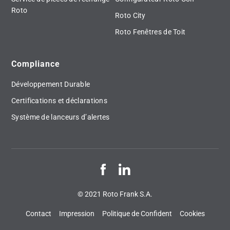
Roto
Roto City
Roto Fenêtres de Toit
Compliance
Développement Durable
Certifications et déclarations
Système de lanceurs d’alertes
© 2021 Roto Frank S.A.
Contact
Impression
Politique de Confident
Cookies